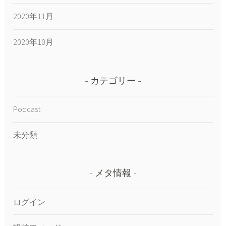
2020年11月
2020年10月
カテゴリー
Podcast
未分類
メタ情報
ログイン