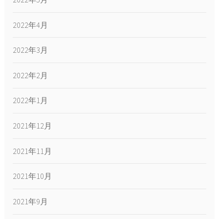
2022年4月
2022年3月
2022年2月
2022年1月
2021年12月
2021年11月
2021年10月
2021年9月