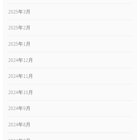
2025年3月
2025年2月
2025年1月
2024年12月
2024年11月
2024年10月
2024年9月
2024年8月