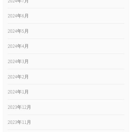
2024年7月
2024年6月
2024年5月
2024年4月
2024年3月
2024年2月
2024年1月
2023年12月
2023年11月