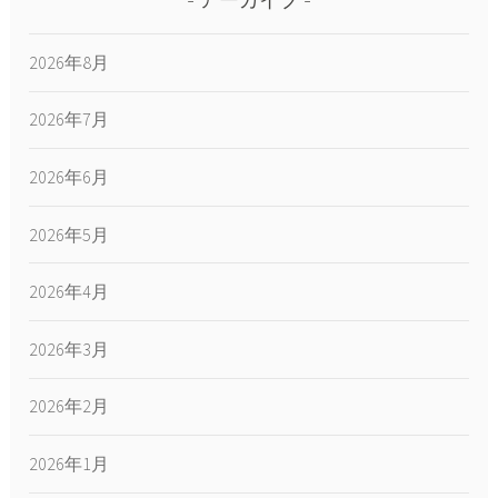
アーカイブ
2026年8月
2026年7月
2026年6月
2026年5月
2026年4月
2026年3月
2026年2月
2026年1月