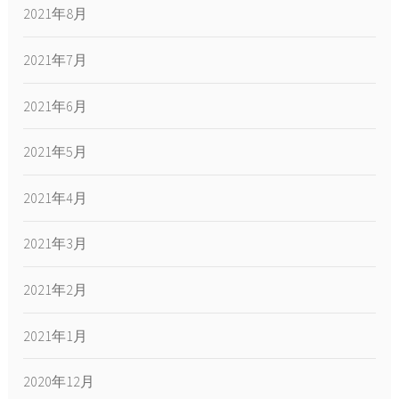
2021年8月
2021年7月
2021年6月
2021年5月
2021年4月
2021年3月
2021年2月
2021年1月
2020年12月