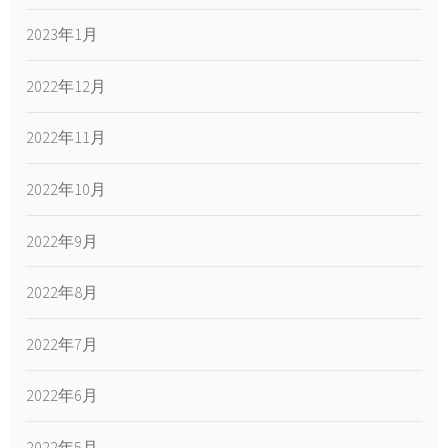
2023年1月
2022年12月
2022年11月
2022年10月
2022年9月
2022年8月
2022年7月
2022年6月
2022年5月