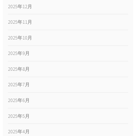
2025年12月
2025年11月
2025年10月
2025年9月
2025年8月
2025年7月
2025年6月
2025年5月
2025年4月