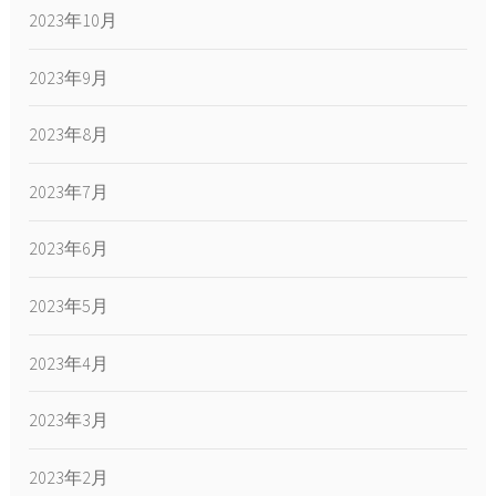
2023年10月
2023年9月
2023年8月
2023年7月
2023年6月
2023年5月
2023年4月
2023年3月
2023年2月