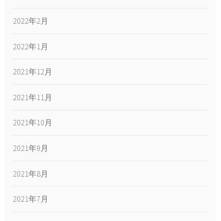
2022年2月
2022年1月
2021年12月
2021年11月
2021年10月
2021年9月
2021年8月
2021年7月