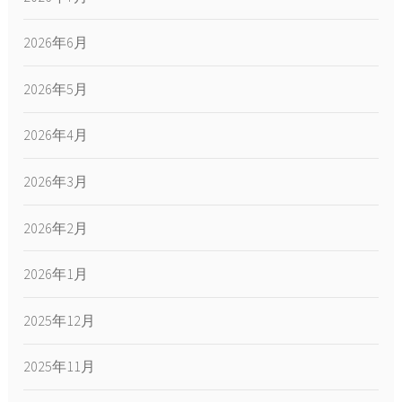
2026年6月
2026年5月
2026年4月
2026年3月
2026年2月
2026年1月
2025年12月
2025年11月