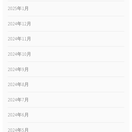
2025年1月
2024年12月
2024年11月
2024年10月
2024年9月
2024年8月
2024年7月
2024年6月
2024年5月