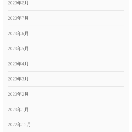
2023年8月
2023年7月
2023年6月
2023年5月
2023年4月
2023年3月
2023年2月
2023年1月
2022年12月