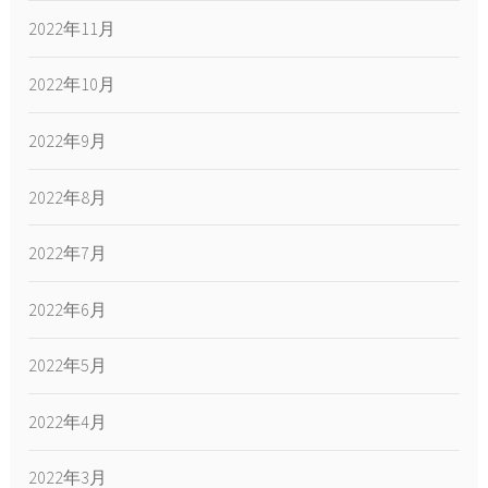
2022年11月
2022年10月
2022年9月
2022年8月
2022年7月
2022年6月
2022年5月
2022年4月
2022年3月