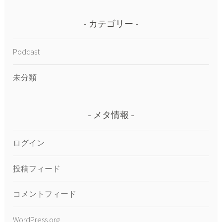
カテゴリー
Podcast
未分類
メタ情報
ログイン
投稿フィード
コメントフィード
WordPress.org