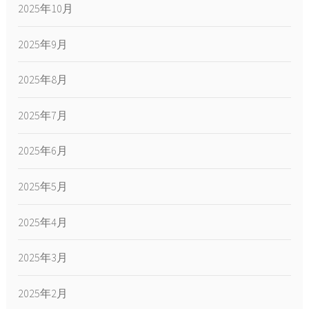
2025年10月
2025年9月
2025年8月
2025年7月
2025年6月
2025年5月
2025年4月
2025年3月
2025年2月