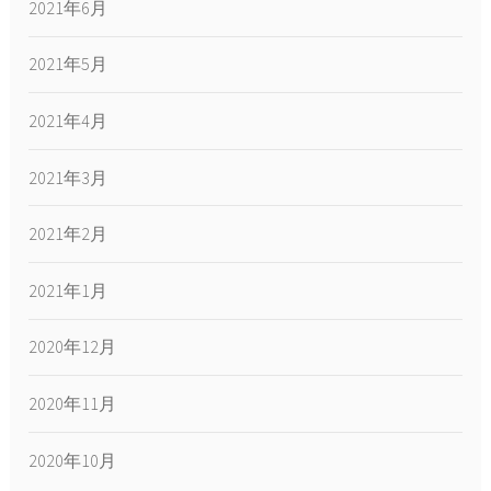
2021年6月
2021年5月
2021年4月
2021年3月
2021年2月
2021年1月
2020年12月
2020年11月
2020年10月