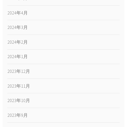
2024年4月
2024年3月
2024年2月
2024年1月
2023年12月
2023年11月
2023年10月
2023年9月