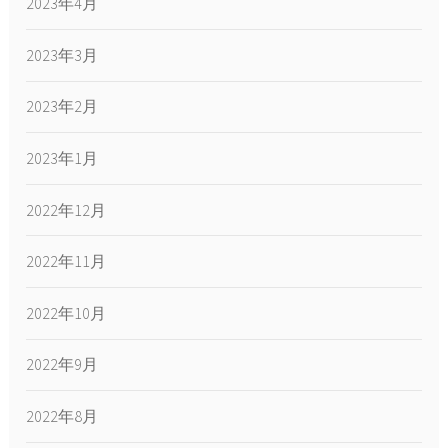
2023年4月
2023年3月
2023年2月
2023年1月
2022年12月
2022年11月
2022年10月
2022年9月
2022年8月