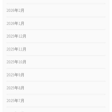
2026年2月
2026年1月
2025年12月
2025年11月
2025年10月
2025年9月
2025年8月
2025年7月