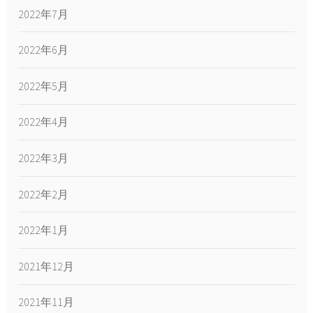
2022年7月
2022年6月
2022年5月
2022年4月
2022年3月
2022年2月
2022年1月
2021年12月
2021年11月