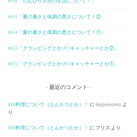
#636「のんびり大分の生活について！」
#635「夏の暑さと体調の悪さについて！②」
#634「夏の暑さと体調の悪さについて！①」
#633「グランピングとかUFOキャッチャーとか②」
#632「グランピングとかUFOキャッチャーとか①」
最近のコメント
#80料理について（とんかつとか）！
に
teppeinoriko
よ
り
#80料理について（とんかつとか）！
に
フリス
より