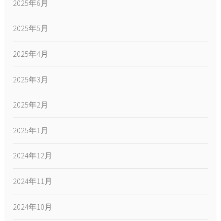
2025年6月
2025年5月
2025年4月
2025年3月
2025年2月
2025年1月
2024年12月
2024年11月
2024年10月