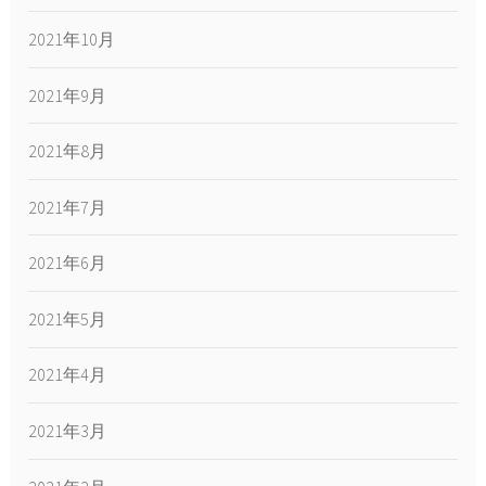
2021年10月
2021年9月
2021年8月
2021年7月
2021年6月
2021年5月
2021年4月
2021年3月