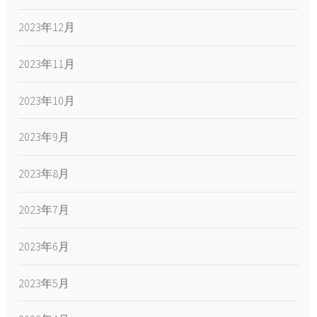
2023年12月
2023年11月
2023年10月
2023年9月
2023年8月
2023年7月
2023年6月
2023年5月