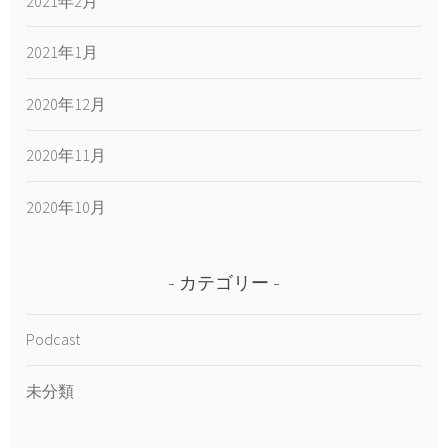
2021年2月
2021年1月
2020年12月
2020年11月
2020年10月
カテゴリー
Podcast
未分類