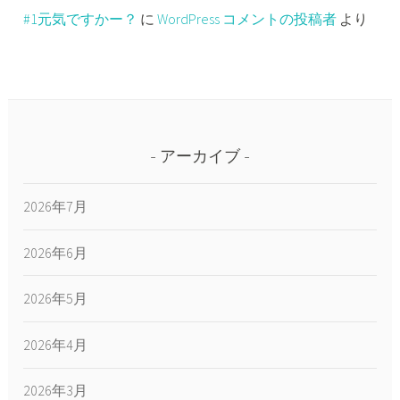
#1元気ですかー？
に
WordPress コメントの投稿者
より
アーカイブ
2026年7月
2026年6月
2026年5月
2026年4月
2026年3月