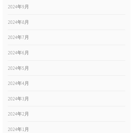
2024年9月
2024年8月
2024年7月
2024年6月
2024年5月
2024年4月
2024年3月
2024年2月
2024年1月