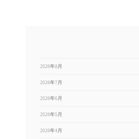
2026年8月
2026年7月
2026年6月
2026年5月
2026年4月