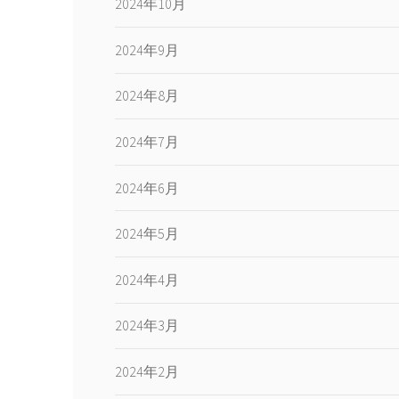
2024年10月
2024年9月
2024年8月
2024年7月
2024年6月
2024年5月
2024年4月
2024年3月
2024年2月