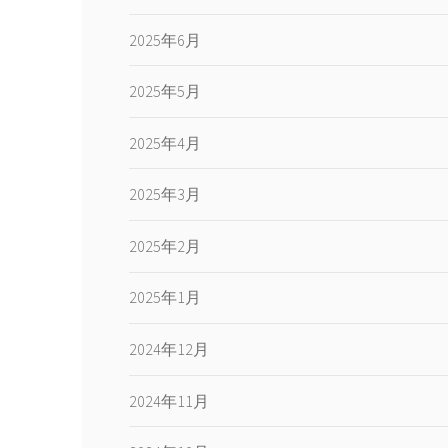
2025年6月
2025年5月
2025年4月
2025年3月
2025年2月
2025年1月
2024年12月
2024年11月