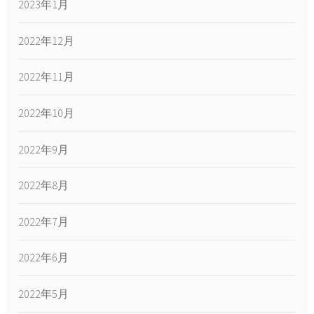
2023年1月
2022年12月
2022年11月
2022年10月
2022年9月
2022年8月
2022年7月
2022年6月
2022年5月