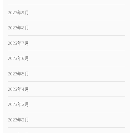
2023年9月
2023年8月
2023年7月
2023年6月
2023年5月
2023年4月
2023年3月
2023年2月