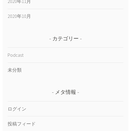
2020年11月
2020年10月
カテゴリー
Podcast
未分類
メタ情報
ログイン
投稿フィード