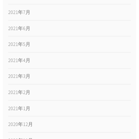
2021年7月
2021年6月
2021年5月
2021年4月
2021年3月
2021年2月
2021年1月
2020年12月