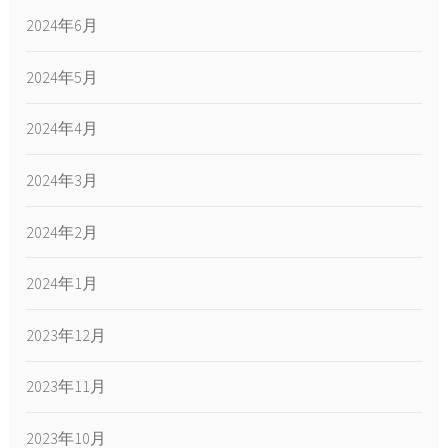
2024年6月
2024年5月
2024年4月
2024年3月
2024年2月
2024年1月
2023年12月
2023年11月
2023年10月