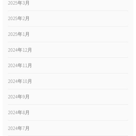
2025年3月
2025年2月
2025年1月
2024年12月
2024年11月
2024年10月
2024年9月
2024年8月
2024年7月