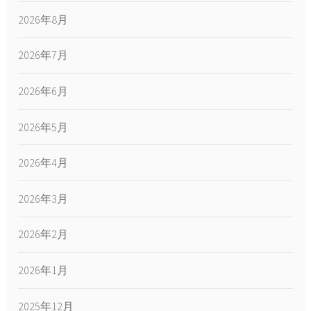
2026年8月
2026年7月
2026年6月
2026年5月
2026年4月
2026年3月
2026年2月
2026年1月
2025年12月