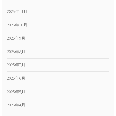
2025年11月
2025年10月
2025年9月
2025年8月
2025年7月
2025年6月
2025年5月
2025年4月