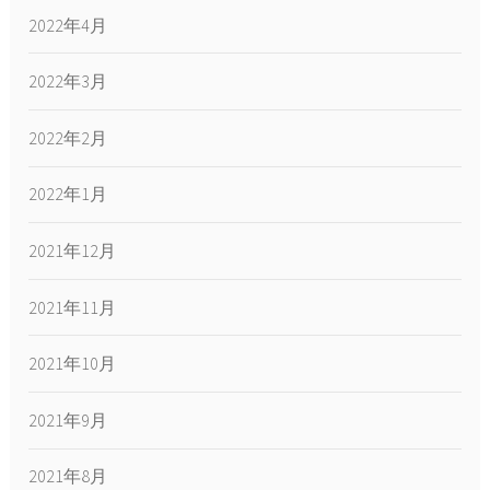
2022年4月
2022年3月
2022年2月
2022年1月
2021年12月
2021年11月
2021年10月
2021年9月
2021年8月