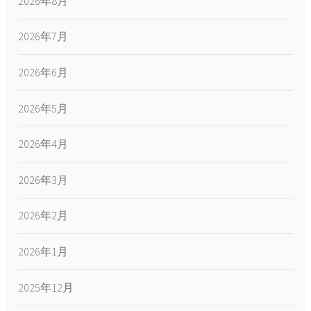
2026年8月
2026年7月
2026年6月
2026年5月
2026年4月
2026年3月
2026年2月
2026年1月
2025年12月