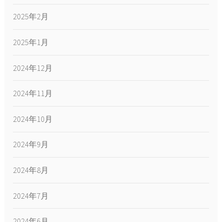
2025年2月
2025年1月
2024年12月
2024年11月
2024年10月
2024年9月
2024年8月
2024年7月
2024年6月