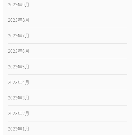
2023年9月
2023年8月
2023年7月
2023年6月
2023年5月
2023年4月
2023年3月
2023年2月
2023年1月