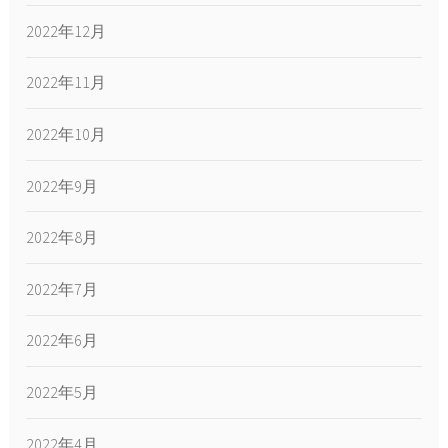
2022年12月
2022年11月
2022年10月
2022年9月
2022年8月
2022年7月
2022年6月
2022年5月
2022年4月