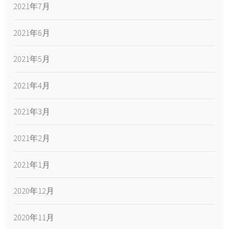
2021年7月
2021年6月
2021年5月
2021年4月
2021年3月
2021年2月
2021年1月
2020年12月
2020年11月