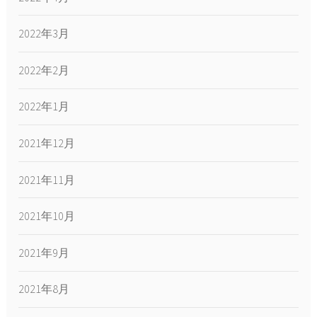
2022年3月
2022年2月
2022年1月
2021年12月
2021年11月
2021年10月
2021年9月
2021年8月