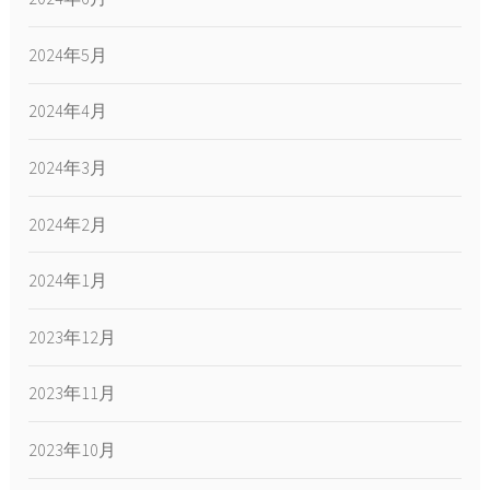
2024年5月
2024年4月
2024年3月
2024年2月
2024年1月
2023年12月
2023年11月
2023年10月