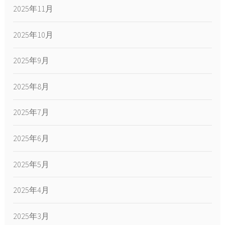
2025年11月
2025年10月
2025年9月
2025年8月
2025年7月
2025年6月
2025年5月
2025年4月
2025年3月