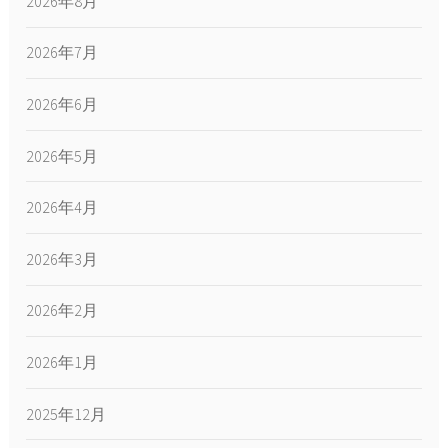
2026年8月
2026年7月
2026年6月
2026年5月
2026年4月
2026年3月
2026年2月
2026年1月
2025年12月