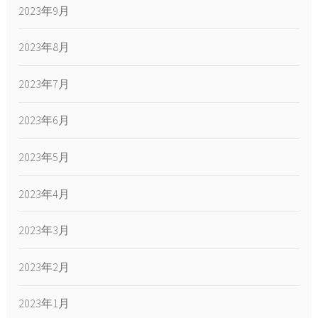
2023年9月
2023年8月
2023年7月
2023年6月
2023年5月
2023年4月
2023年3月
2023年2月
2023年1月