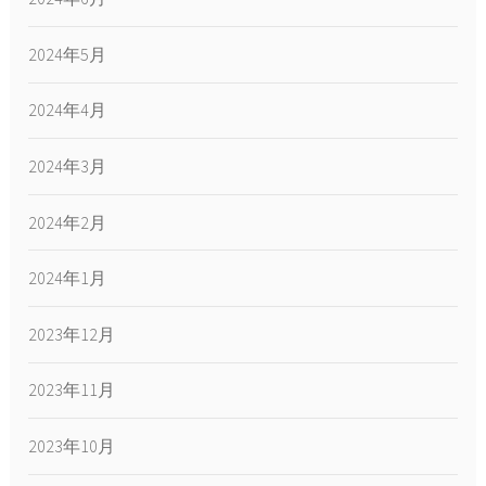
2024年5月
2024年4月
2024年3月
2024年2月
2024年1月
2023年12月
2023年11月
2023年10月