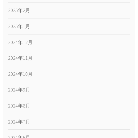
2025年2月
2025年1月
2024年12月
2024年11月
2024年10月
2024年9月
2024年8月
2024年7月
2024年6月