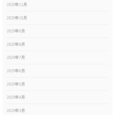
2025年11月
2025年10月
2025年9月
2025年8月
2025年7月
2025年6月
2025年5月
2025年4月
2025年3月