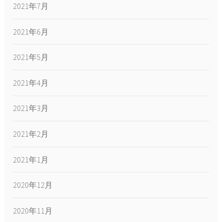
2021年7月
2021年6月
2021年5月
2021年4月
2021年3月
2021年2月
2021年1月
2020年12月
2020年11月