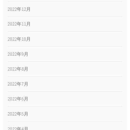
2022年12月
2022年11月
2022年10月
2022年9月
2022年8月
2022年7月
2022年6月
2022年5月
2022年4月