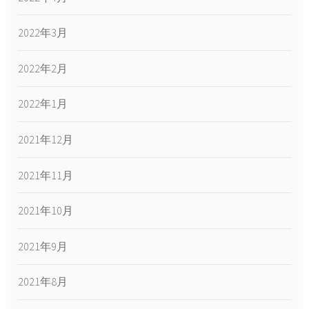
2022年3月
2022年2月
2022年1月
2021年12月
2021年11月
2021年10月
2021年9月
2021年8月