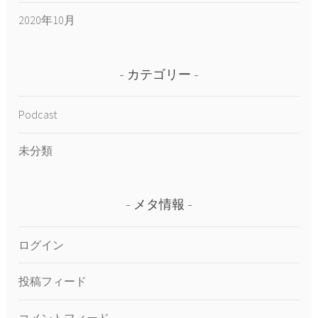
2020年10月
カテゴリー
Podcast
未分類
メタ情報
ログイン
投稿フィード
コメントフィード