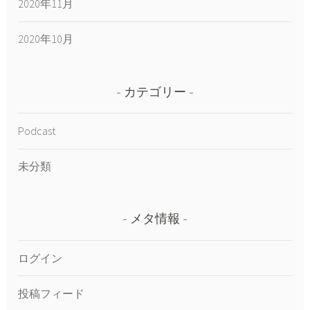
2020年11月
2020年10月
カテゴリー
Podcast
未分類
メタ情報
ログイン
投稿フィード