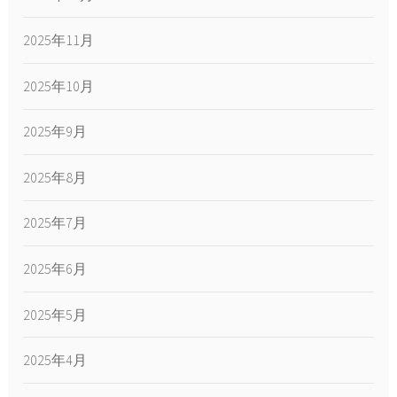
2025年11月
2025年10月
2025年9月
2025年8月
2025年7月
2025年6月
2025年5月
2025年4月