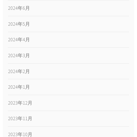
2024年6月
2024年5月
2024年4月
2024年3月
2024年2月
2024年1月
2023年12月
2023年11月
2023年10月