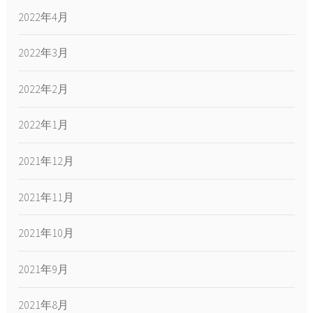
2022年4月
2022年3月
2022年2月
2022年1月
2021年12月
2021年11月
2021年10月
2021年9月
2021年8月