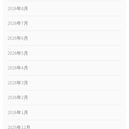
2026年8月
2026年7月
2026年6月
2026年5月
2026年4月
2026年3月
2026年2月
2026年1月
2025年12月