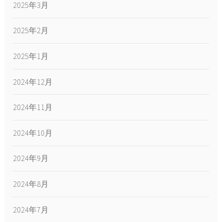
2025年3月
2025年2月
2025年1月
2024年12月
2024年11月
2024年10月
2024年9月
2024年8月
2024年7月