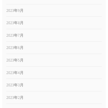
2023年9月
2023年8月
2023年7月
2023年6月
2023年5月
2023年4月
2023年3月
2023年2月