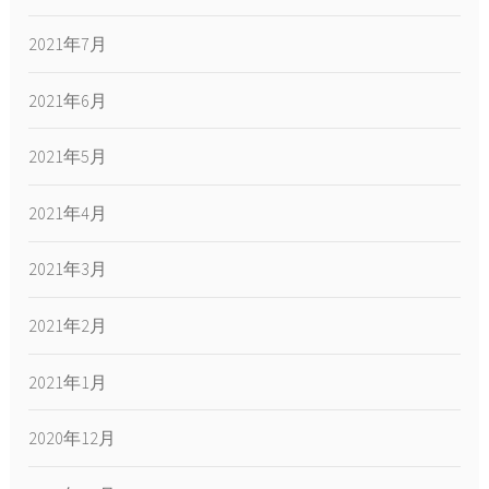
2021年7月
2021年6月
2021年5月
2021年4月
2021年3月
2021年2月
2021年1月
2020年12月