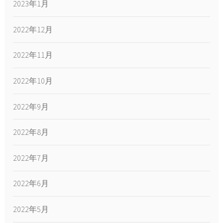
2023年1月
2022年12月
2022年11月
2022年10月
2022年9月
2022年8月
2022年7月
2022年6月
2022年5月