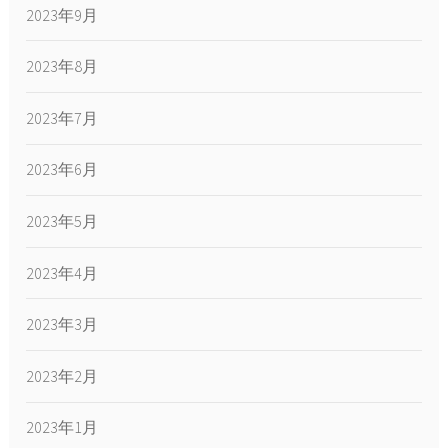
2023年9月
2023年8月
2023年7月
2023年6月
2023年5月
2023年4月
2023年3月
2023年2月
2023年1月