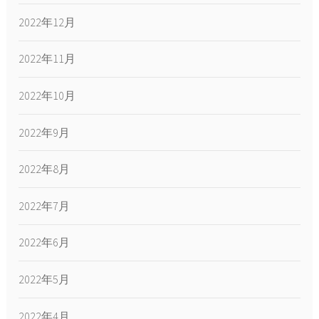
2022年12月
2022年11月
2022年10月
2022年9月
2022年8月
2022年7月
2022年6月
2022年5月
2022年4月