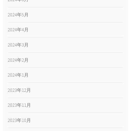
2024年5月
2024年4月
2024年3月
2024年2月
2024年1月
2023年12月
2023年11月
2023年10月