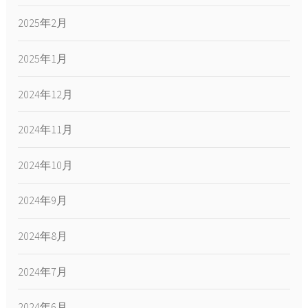
2025年2月
2025年1月
2024年12月
2024年11月
2024年10月
2024年9月
2024年8月
2024年7月
2024年6月