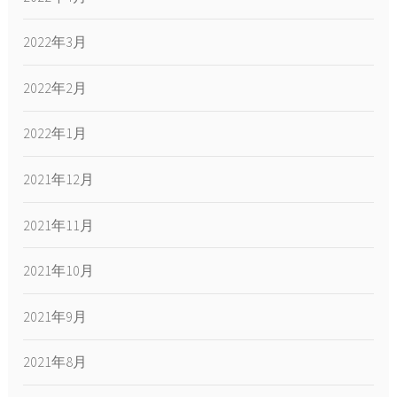
2022年3月
2022年2月
2022年1月
2021年12月
2021年11月
2021年10月
2021年9月
2021年8月