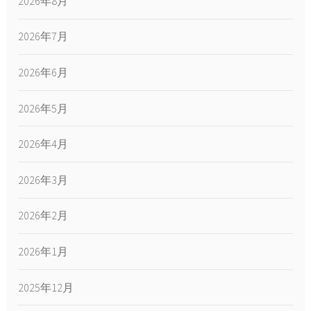
2026年8月
2026年7月
2026年6月
2026年5月
2026年4月
2026年3月
2026年2月
2026年1月
2025年12月