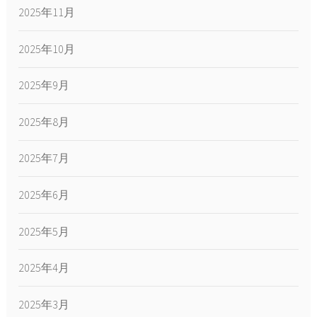
2025年11月
2025年10月
2025年9月
2025年8月
2025年7月
2025年6月
2025年5月
2025年4月
2025年3月