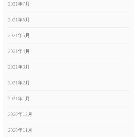
2021年7月
2021年6月
2021年5月
2021年4月
2021年3月
2021年2月
2021年1月
2020年12月
2020年11月