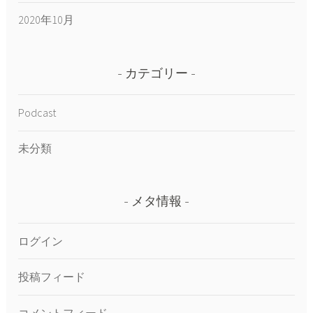
2020年10月
カテゴリー
Podcast
未分類
メタ情報
ログイン
投稿フィード
コメントフィード