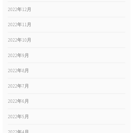
2022年12月
2022年11月
2022年10月
2022年9月
2022年8月
2022年7月
2022年6月
2022年5月
2022年4月