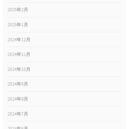
2025年2月
2025年1月
2024年12月
2024年11月
2024年10月
2024年9月
2024年8月
2024年7月
2024年6月