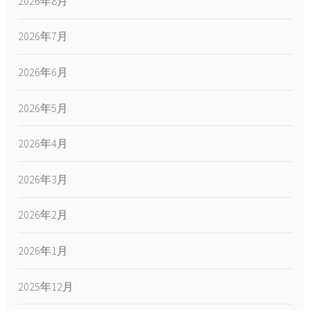
2026年8月
2026年7月
2026年6月
2026年5月
2026年4月
2026年3月
2026年2月
2026年1月
2025年12月