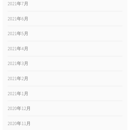
2021年7月
2021年6月
2021年5月
2021年4月
2021年3月
2021年2月
2021年1月
2020年12月
2020年11月