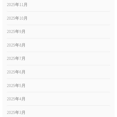
2025年11月
2025年10月
2025年9月
2025年8月
2025年7月
2025年6月
2025年5月
2025年4月
2025年3月