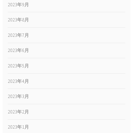
2023年9月
2023年8月
2023年7月
2023年6月
2023年5月
2023年4月
2023年3月
2023年2月
2023年1月