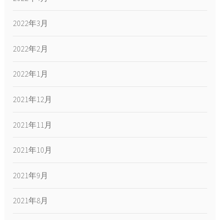
2022年3月
2022年2月
2022年1月
2021年12月
2021年11月
2021年10月
2021年9月
2021年8月