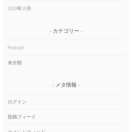
2020年10月
カテゴリー
Podcast
未分類
メタ情報
ログイン
投稿フィード
コメントフィード