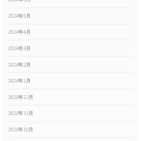
2024年5月
2024年4月
2024年3月
2024年2月
2024年1月
2023年12月
2023年11月
2023年10月