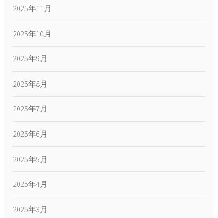
2025年11月
2025年10月
2025年9月
2025年8月
2025年7月
2025年6月
2025年5月
2025年4月
2025年3月