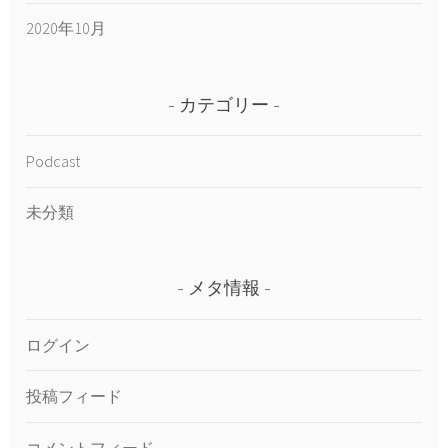
2020年10月
カテゴリー
Podcast
未分類
メタ情報
ログイン
投稿フィード
コメントフィード