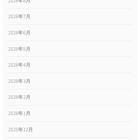
2026年8月
2026年7月
2026年6月
2026年5月
2026年4月
2026年3月
2026年2月
2026年1月
2025年12月