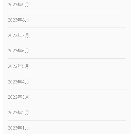
2023年9月
2023年8月
2023年7月
2023年6月
2023年5月
2023年4月
2023年3月
2023年2月
2023年1月