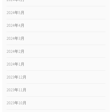
2024年5月
2024年4月
2024年3月
2024年2月
2024年1月
2023年12月
2023年11月
2023年10月