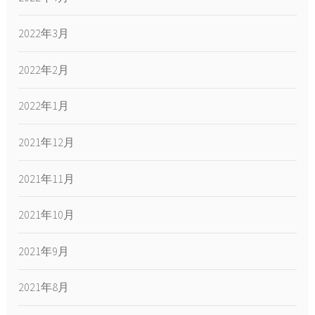
2022年3月
2022年2月
2022年1月
2021年12月
2021年11月
2021年10月
2021年9月
2021年8月