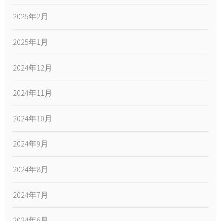
2025年2月
2025年1月
2024年12月
2024年11月
2024年10月
2024年9月
2024年8月
2024年7月
2024年6月