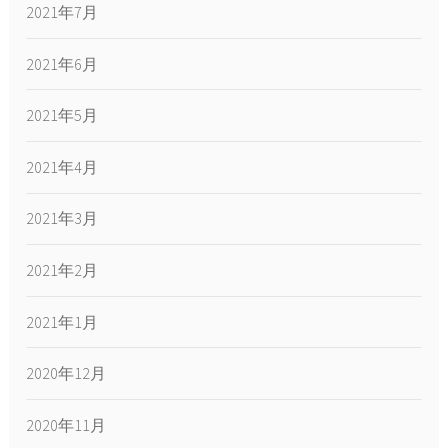
2021年7月
2021年6月
2021年5月
2021年4月
2021年3月
2021年2月
2021年1月
2020年12月
2020年11月