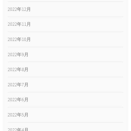
2022年12月
2022年11月
2022年10月
2022年9月
2022年8月
2022年7月
2022年6月
2022年5月
2022年4月