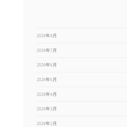
2026年8月
2026年7月
2026年6月
2026年5月
2026年4月
2026年3月
2026年2月