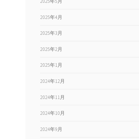
2025年5月
2025年4月
2025年3月
2025年2月
2025年1月
2024年12月
2024年11月
2024年10月
2024年9月