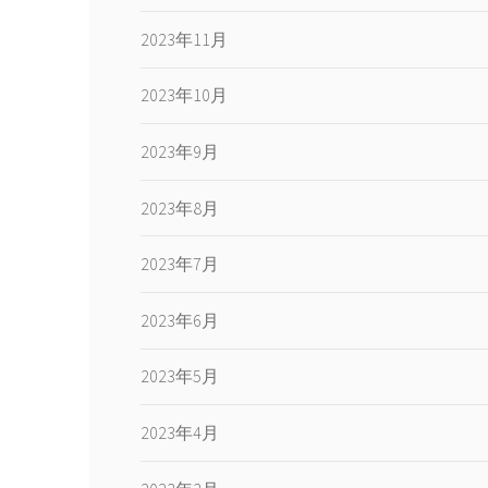
2023年11月
2023年10月
2023年9月
2023年8月
2023年7月
2023年6月
2023年5月
2023年4月