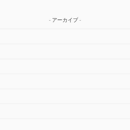
アーカイブ