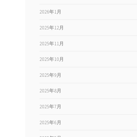
2026年1月
2025年12月
2025年11月
2025年10月
2025年9月
2025年8月
2025年7月
2025年6月