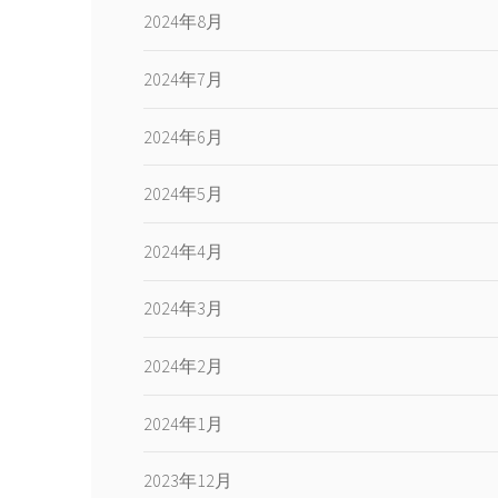
2024年8月
2024年7月
2024年6月
2024年5月
2024年4月
2024年3月
2024年2月
2024年1月
2023年12月