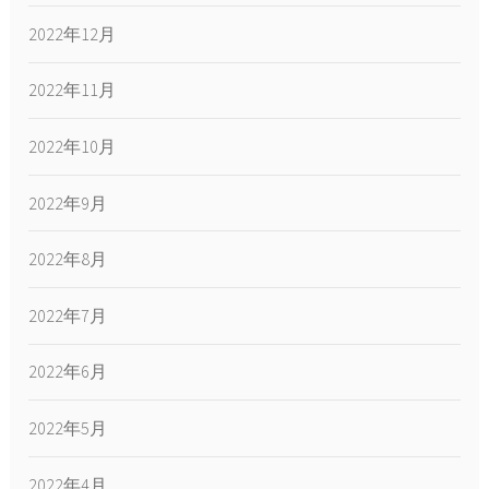
2022年12月
2022年11月
2022年10月
2022年9月
2022年8月
2022年7月
2022年6月
2022年5月
2022年4月