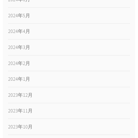
2024年5月
2024年4月
2024年3月
2024年2月
2024年1月
2023年12月
2023年11月
2023年10月