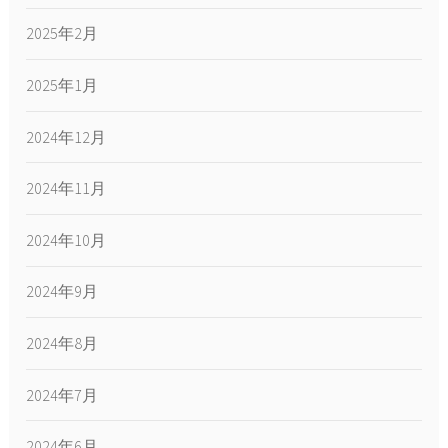
2025年2月
2025年1月
2024年12月
2024年11月
2024年10月
2024年9月
2024年8月
2024年7月
2024年6月