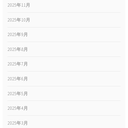
2025年11月
2025年10月
2025年9月
2025年8月
2025年7月
2025年6月
2025年5月
2025年4月
2025年3月