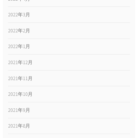
2022年3月
2022年2月
2022年1月
2021年12月
2021年11月
2021年10月
2021年9月
2021年8月