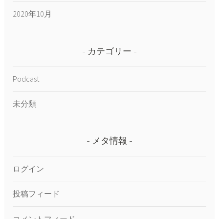
2020年10月
カテゴリー
Podcast
未分類
メタ情報
ログイン
投稿フィード
コメントフィード