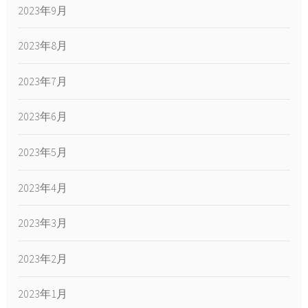
2023年9月
2023年8月
2023年7月
2023年6月
2023年5月
2023年4月
2023年3月
2023年2月
2023年1月