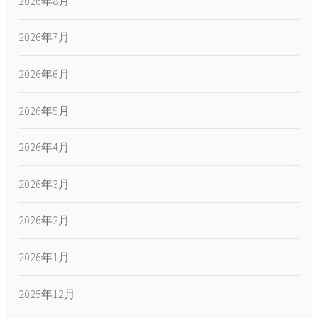
2026年8月
2026年7月
2026年6月
2026年5月
2026年4月
2026年3月
2026年2月
2026年1月
2025年12月