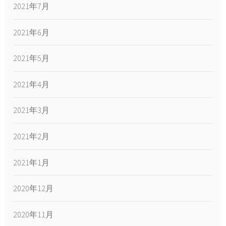
2021年7月
2021年6月
2021年5月
2021年4月
2021年3月
2021年2月
2021年1月
2020年12月
2020年11月