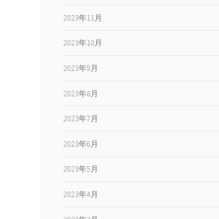
2023年11月
2023年10月
2023年9月
2023年8月
2023年7月
2023年6月
2023年5月
2023年4月