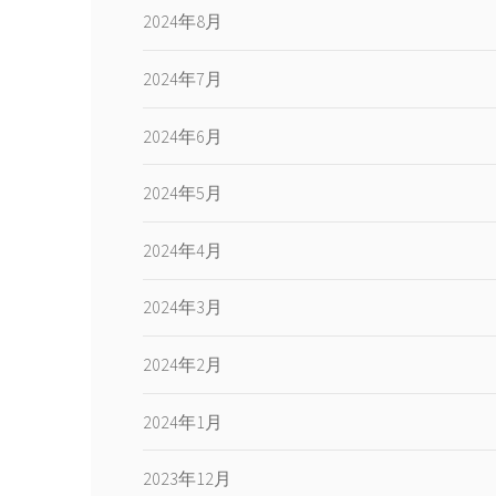
2024年8月
2024年7月
2024年6月
2024年5月
2024年4月
2024年3月
2024年2月
2024年1月
2023年12月