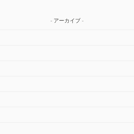
アーカイブ