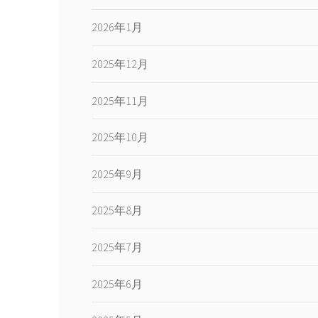
2026年1月
2025年12月
2025年11月
2025年10月
2025年9月
2025年8月
2025年7月
2025年6月