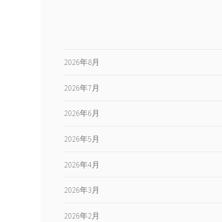
2026年8月
2026年7月
2026年6月
2026年5月
2026年4月
2026年3月
2026年2月