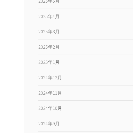
2025年5月
2025年4月
2025年3月
2025年2月
2025年1月
2024年12月
2024年11月
2024年10月
2024年9月