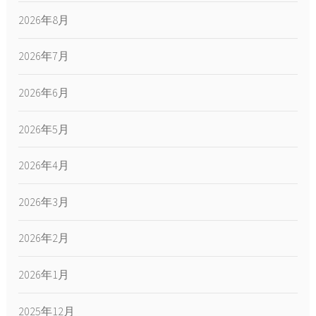
2026年8月
2026年7月
2026年6月
2026年5月
2026年4月
2026年3月
2026年2月
2026年1月
2025年12月