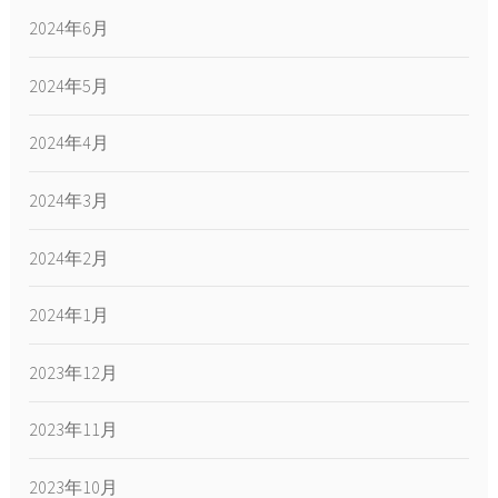
2024年6月
2024年5月
2024年4月
2024年3月
2024年2月
2024年1月
2023年12月
2023年11月
2023年10月