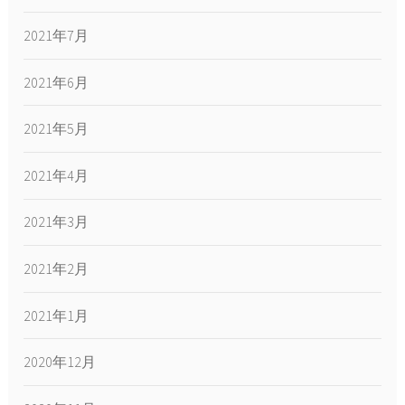
2021年7月
2021年6月
2021年5月
2021年4月
2021年3月
2021年2月
2021年1月
2020年12月