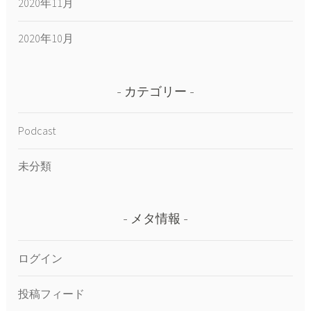
2020年11月
2020年10月
カテゴリー
Podcast
未分類
メタ情報
ログイン
投稿フィード