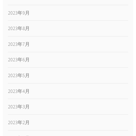
2023年9月
2023年8月
2023年7月
2023年6月
2023年5月
2023年4月
2023年3月
2023年2月