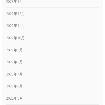
2023年1月
2022年12月
2022年11月
2022年10月
2022年9月
2022年8月
2022年7月
2022年6月
2022年5月