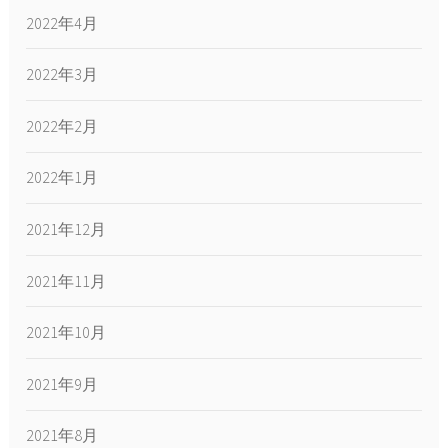
2022年4月
2022年3月
2022年2月
2022年1月
2021年12月
2021年11月
2021年10月
2021年9月
2021年8月