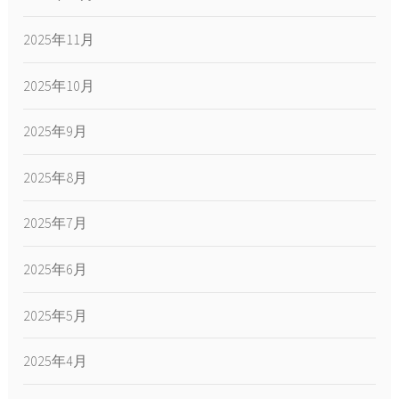
2025年11月
2025年10月
2025年9月
2025年8月
2025年7月
2025年6月
2025年5月
2025年4月