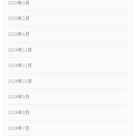
2025年3月
2025年2月
2025年1月
2024年12月
2024年11月
2024年10月
2024年9月
2024年8月
2024年7月