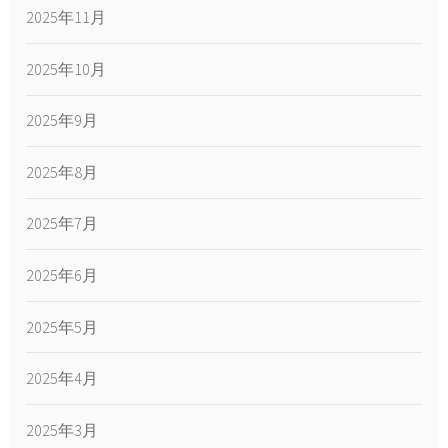
2025年11月
2025年10月
2025年9月
2025年8月
2025年7月
2025年6月
2025年5月
2025年4月
2025年3月