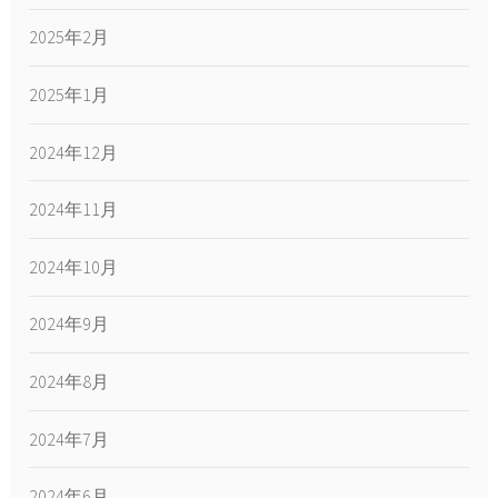
2025年2月
2025年1月
2024年12月
2024年11月
2024年10月
2024年9月
2024年8月
2024年7月
2024年6月