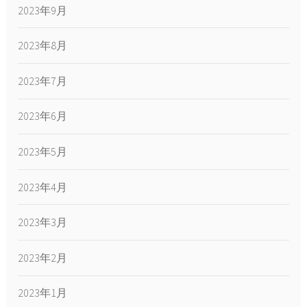
2023年9月
2023年8月
2023年7月
2023年6月
2023年5月
2023年4月
2023年3月
2023年2月
2023年1月