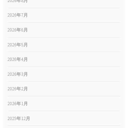
2026年8月
2026年7月
2026年6月
2026年5月
2026年4月
2026年3月
2026年2月
2026年1月
2025年12月