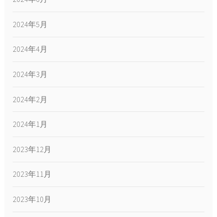
2024年5月
2024年4月
2024年3月
2024年2月
2024年1月
2023年12月
2023年11月
2023年10月