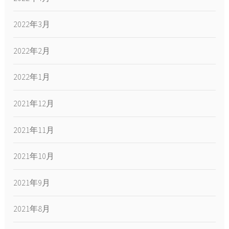
2022年3月
2022年2月
2022年1月
2021年12月
2021年11月
2021年10月
2021年9月
2021年8月