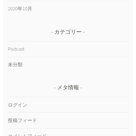
2020年10月
カテゴリー
Podcast
未分類
メタ情報
ログイン
投稿フィード
コメントフィード