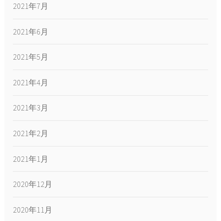
2021年7月
2021年6月
2021年5月
2021年4月
2021年3月
2021年2月
2021年1月
2020年12月
2020年11月