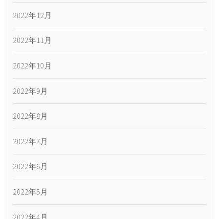
2022年12月
2022年11月
2022年10月
2022年9月
2022年8月
2022年7月
2022年6月
2022年5月
2022年4月