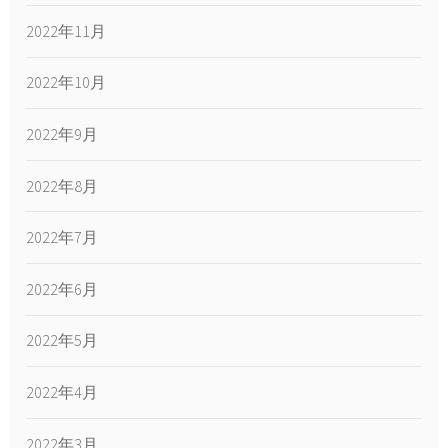
2022年11月
2022年10月
2022年9月
2022年8月
2022年7月
2022年6月
2022年5月
2022年4月
2022年3月