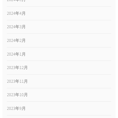
2024年4月
2024年3月
2024年2月
2024年1月
2023年12月
2023年11月
2023年10月
2023年9月