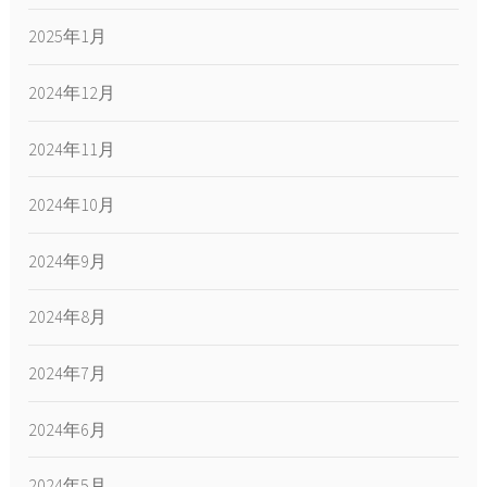
2025年1月
2024年12月
2024年11月
2024年10月
2024年9月
2024年8月
2024年7月
2024年6月
2024年5月