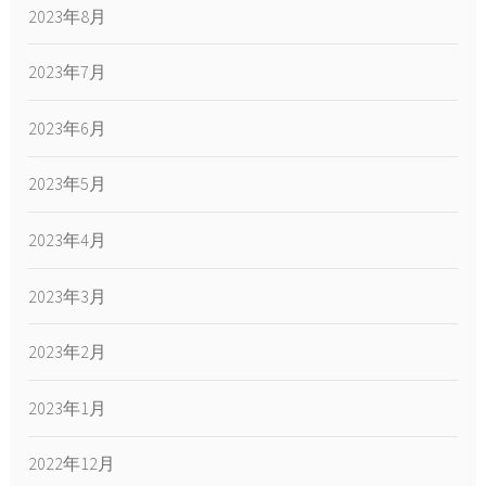
2023年8月
2023年7月
2023年6月
2023年5月
2023年4月
2023年3月
2023年2月
2023年1月
2022年12月