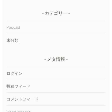
カテゴリー
Podcast
未分類
メタ情報
ログイン
投稿フィード
コメントフィード
WordPress.org