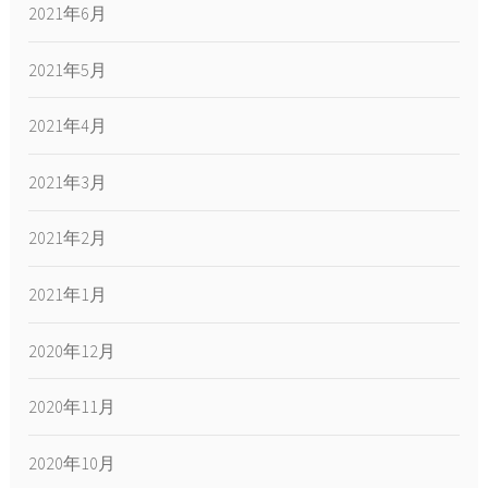
2021年6月
2021年5月
2021年4月
2021年3月
2021年2月
2021年1月
2020年12月
2020年11月
2020年10月