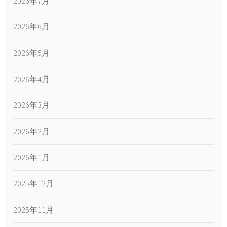
2026年7月
2026年6月
2026年5月
2026年4月
2026年3月
2026年2月
2026年1月
2025年12月
2025年11月