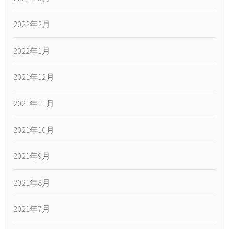
2022年2月
2022年1月
2021年12月
2021年11月
2021年10月
2021年9月
2021年8月
2021年7月