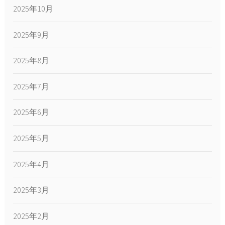
2025年10月
2025年9月
2025年8月
2025年7月
2025年6月
2025年5月
2025年4月
2025年3月
2025年2月