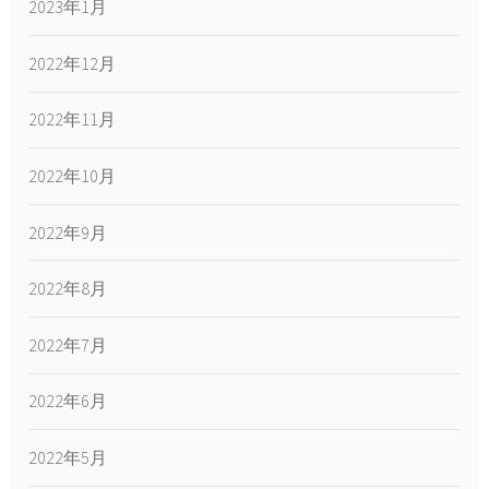
2023年1月
2022年12月
2022年11月
2022年10月
2022年9月
2022年8月
2022年7月
2022年6月
2022年5月