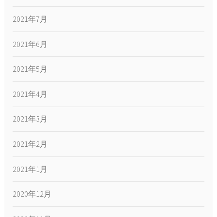
2021年7月
2021年6月
2021年5月
2021年4月
2021年3月
2021年2月
2021年1月
2020年12月