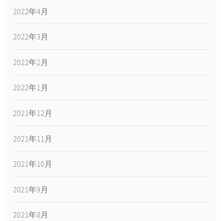
2022年4月
2022年3月
2022年2月
2022年1月
2021年12月
2021年11月
2021年10月
2021年9月
2021年8月