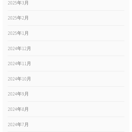
2025年3月
2025年2月
2025年1月
2024年12月
2024年11月
2024年10月
2024年9月
2024年8月
2024年7月