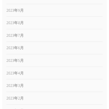
2023年9月
2023年8月
2023年7月
2023年6月
2023年5月
2023年4月
2023年3月
2023年2月