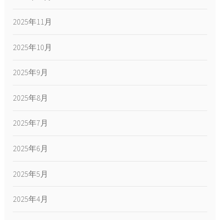
2025年11月
2025年10月
2025年9月
2025年8月
2025年7月
2025年6月
2025年5月
2025年4月