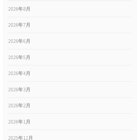
2026年8月
2026年7月
2026年6月
2026年5月
2026年4月
2026年3月
2026年2月
2026年1月
2025年12月