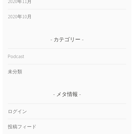
2020年11月
2020年10月
カテゴリー
Podcast
未分類
メタ情報
ログイン
投稿フィード