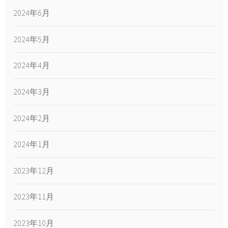
2024年6月
2024年5月
2024年4月
2024年3月
2024年2月
2024年1月
2023年12月
2023年11月
2023年10月