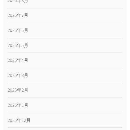
2026年8月
2026年7月
2026年6月
2026年5月
2026年4月
2026年3月
2026年2月
2026年1月
2025年12月