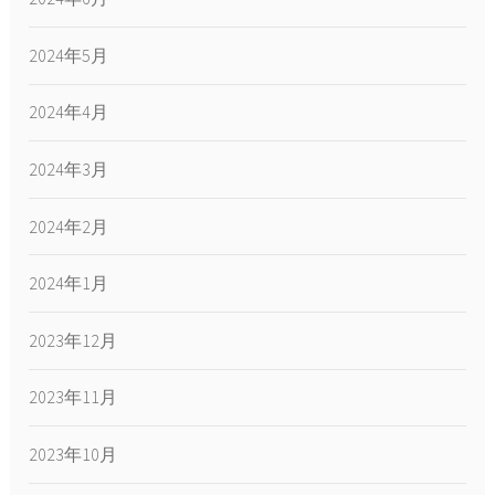
2024年5月
2024年4月
2024年3月
2024年2月
2024年1月
2023年12月
2023年11月
2023年10月