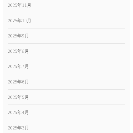
2025年11月
2025年10月
2025年9月
2025年8月
2025年7月
2025年6月
2025年5月
2025年4月
2025年3月