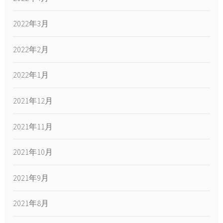
2022年3月
2022年2月
2022年1月
2021年12月
2021年11月
2021年10月
2021年9月
2021年8月