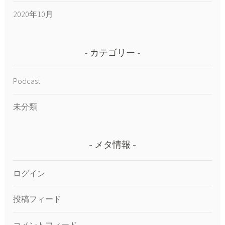
2020年10月
カテゴリー
Podcast
未分類
メタ情報
ログイン
投稿フィード
コメントフィード