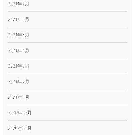
2021年7月
2021年6月
2021年5月
2021年4月
2021年3月
2021年2月
2021年1月
2020年12月
2020年11月