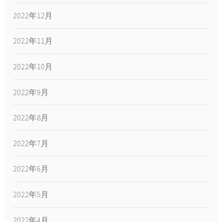
2022年12月
2022年11月
2022年10月
2022年9月
2022年8月
2022年7月
2022年6月
2022年5月
2022年4月