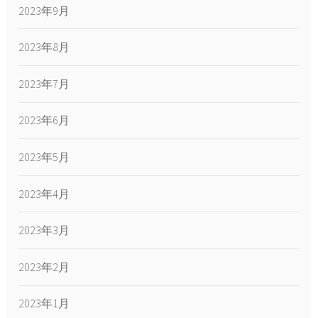
2023年9月
2023年8月
2023年7月
2023年6月
2023年5月
2023年4月
2023年3月
2023年2月
2023年1月