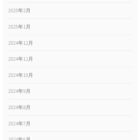
2025年2月
2025年1月
2024年12月
2024年11月
2024年10月
2024年9月
2024年8月
2024年7月
2024年6月