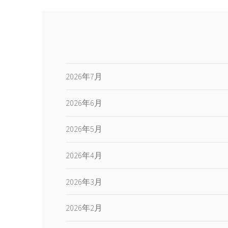
2026年7月
2026年6月
2026年5月
2026年4月
2026年3月
2026年2月