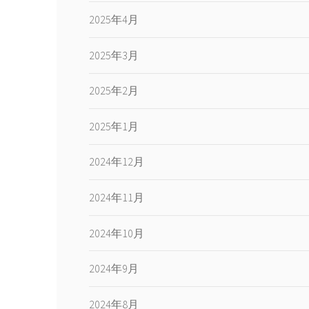
2025年4月
2025年3月
2025年2月
2025年1月
2024年12月
2024年11月
2024年10月
2024年9月
2024年8月