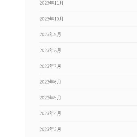
2023年11月
2023年10月
2023年9月
2023年8月
2023年7月
2023年6月
2023年5月
2023年4月
2023年3月