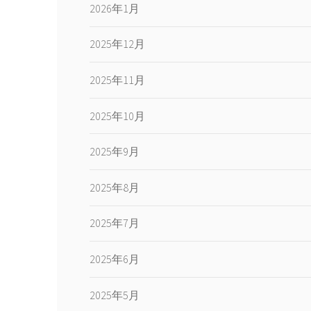
2026年1月
2025年12月
2025年11月
2025年10月
2025年9月
2025年8月
2025年7月
2025年6月
2025年5月