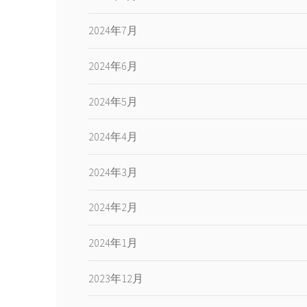
2024年7月
2024年6月
2024年5月
2024年4月
2024年3月
2024年2月
2024年1月
2023年12月