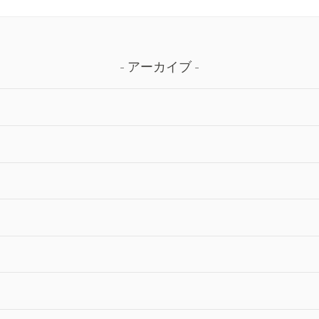
アーカイブ