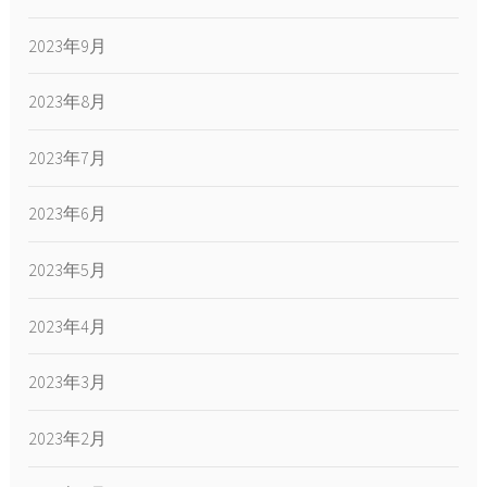
2023年9月
2023年8月
2023年7月
2023年6月
2023年5月
2023年4月
2023年3月
2023年2月