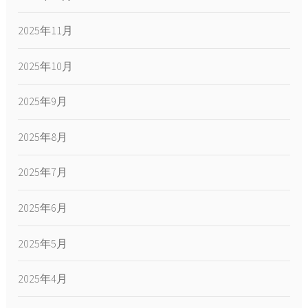
2025年11月
2025年10月
2025年9月
2025年8月
2025年7月
2025年6月
2025年5月
2025年4月