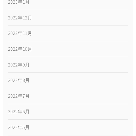
2023年1月
2022年12月
2022年11月
2022年10月
2022年9月
2022年8月
2022年7月
2022年6月
2022年5月