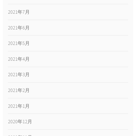
2021年7月
2021年6月
2021年5月
2021年4月
2021年3月
2021年2月
2021年1月
2020年12月