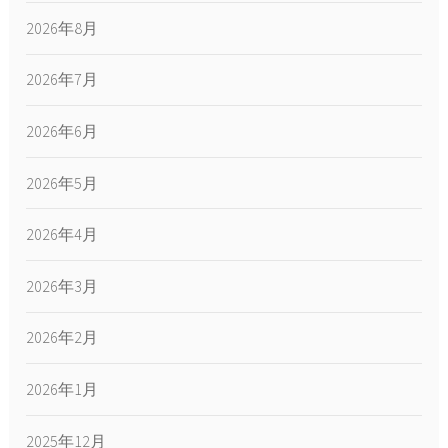
2026年8月
2026年7月
2026年6月
2026年5月
2026年4月
2026年3月
2026年2月
2026年1月
2025年12月