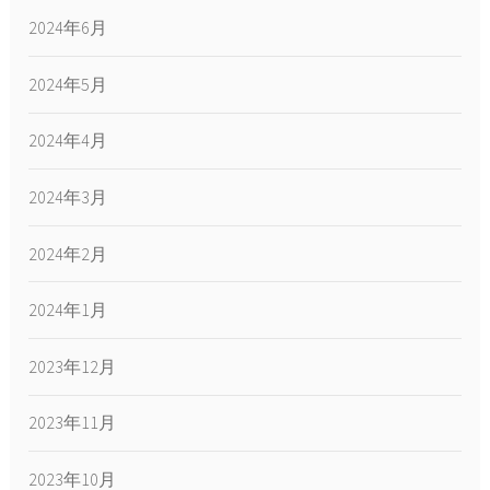
2024年6月
2024年5月
2024年4月
2024年3月
2024年2月
2024年1月
2023年12月
2023年11月
2023年10月