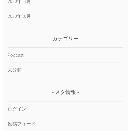
2020年11月
2020年10月
カテゴリー
Podcast
未分類
メタ情報
ログイン
投稿フィード