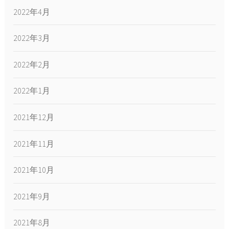
2022年4月
2022年3月
2022年2月
2022年1月
2021年12月
2021年11月
2021年10月
2021年9月
2021年8月