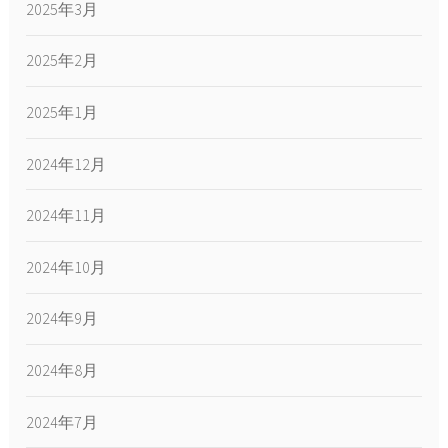
2025年3月
2025年2月
2025年1月
2024年12月
2024年11月
2024年10月
2024年9月
2024年8月
2024年7月