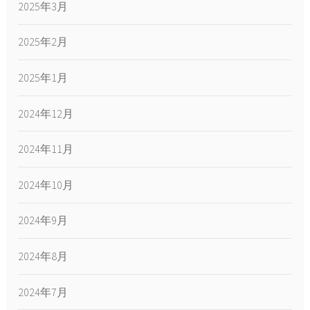
2025年3月
2025年2月
2025年1月
2024年12月
2024年11月
2024年10月
2024年9月
2024年8月
2024年7月