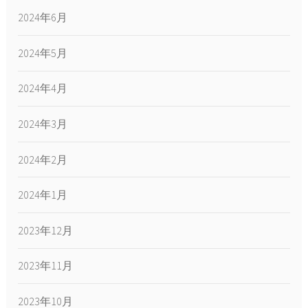
2024年6月
2024年5月
2024年4月
2024年3月
2024年2月
2024年1月
2023年12月
2023年11月
2023年10月