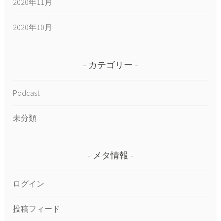
2020年11月
2020年10月
カテゴリー
Podcast
未分類
メタ情報
ログイン
投稿フィード