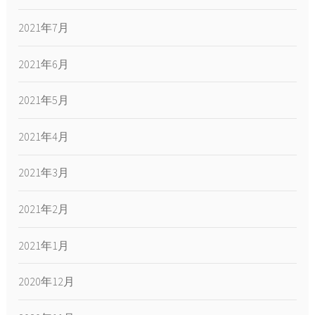
2021年7月
2021年6月
2021年5月
2021年4月
2021年3月
2021年2月
2021年1月
2020年12月