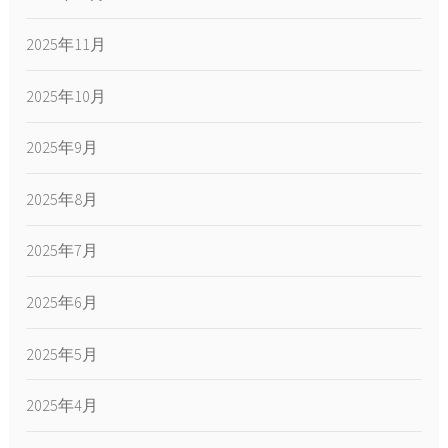
2025年11月
2025年10月
2025年9月
2025年8月
2025年7月
2025年6月
2025年5月
2025年4月