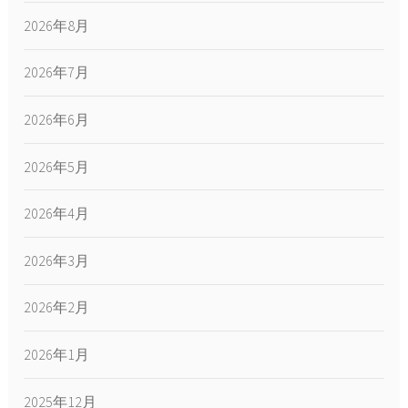
2026年8月
2026年7月
2026年6月
2026年5月
2026年4月
2026年3月
2026年2月
2026年1月
2025年12月