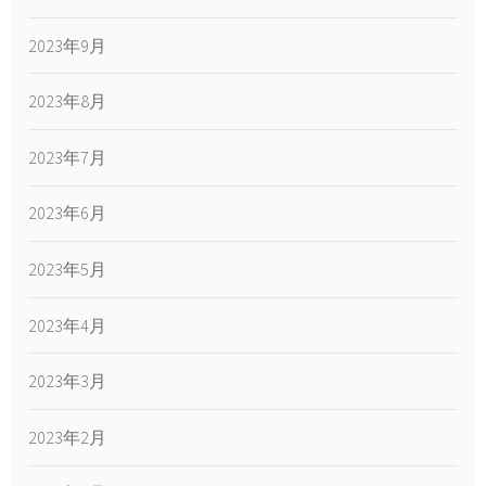
2023年9月
2023年8月
2023年7月
2023年6月
2023年5月
2023年4月
2023年3月
2023年2月