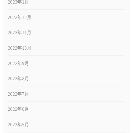
2023年1月
2022年12月
2022年11月
2022年10月
2022年9月
2022年8月
2022年7月
2022年6月
2022年5月