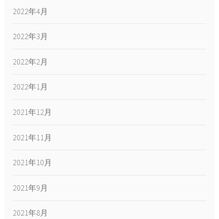
2022年4月
2022年3月
2022年2月
2022年1月
2021年12月
2021年11月
2021年10月
2021年9月
2021年8月