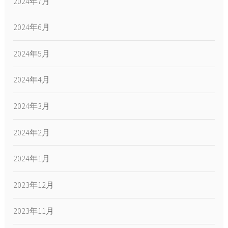
2024年7月
2024年6月
2024年5月
2024年4月
2024年3月
2024年2月
2024年1月
2023年12月
2023年11月