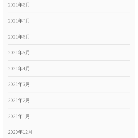
2021年8月
2021年7月
2021年6月
2021年5月
2021年4月
2021年3月
2021年2月
2021年1月
2020年12月