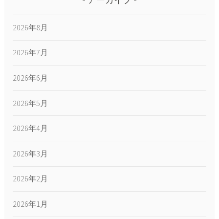
アーカイブ
2026年8月
2026年7月
2026年6月
2026年5月
2026年4月
2026年3月
2026年2月
2026年1月