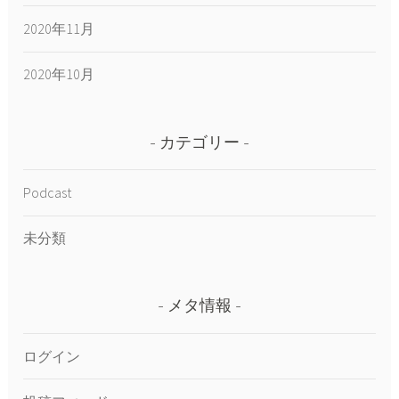
2020年11月
2020年10月
カテゴリー
Podcast
未分類
メタ情報
ログイン