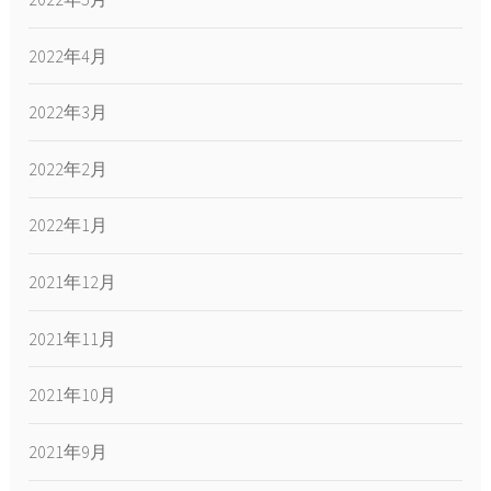
2022年4月
2022年3月
2022年2月
2022年1月
2021年12月
2021年11月
2021年10月
2021年9月