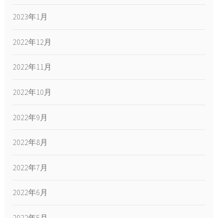
2023年1月
2022年12月
2022年11月
2022年10月
2022年9月
2022年8月
2022年7月
2022年6月
2022年5月