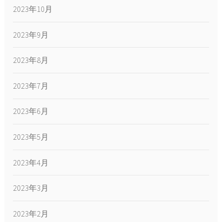
2023年10月
2023年9月
2023年8月
2023年7月
2023年6月
2023年5月
2023年4月
2023年3月
2023年2月