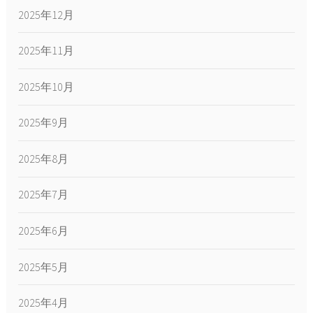
2025年12月
2025年11月
2025年10月
2025年9月
2025年8月
2025年7月
2025年6月
2025年5月
2025年4月