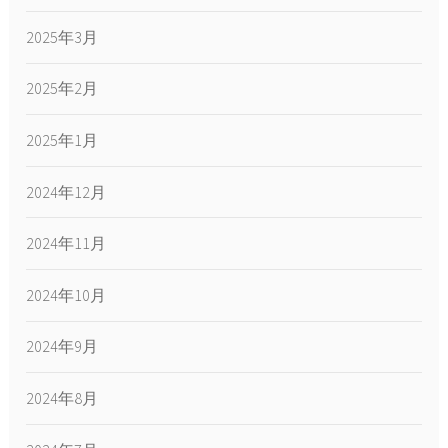
2025年3月
2025年2月
2025年1月
2024年12月
2024年11月
2024年10月
2024年9月
2024年8月