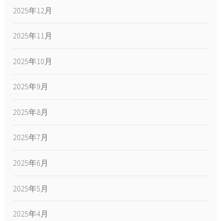
2025年12月
2025年11月
2025年10月
2025年9月
2025年8月
2025年7月
2025年6月
2025年5月
2025年4月