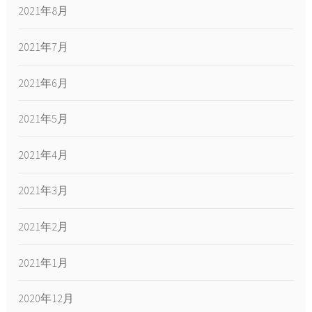
2021年8月
2021年7月
2021年6月
2021年5月
2021年4月
2021年3月
2021年2月
2021年1月
2020年12月