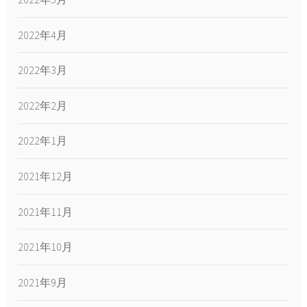
2022年4月
2022年3月
2022年2月
2022年1月
2021年12月
2021年11月
2021年10月
2021年9月