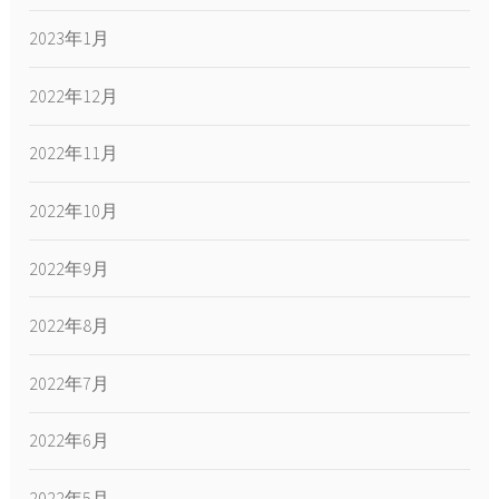
2023年1月
2022年12月
2022年11月
2022年10月
2022年9月
2022年8月
2022年7月
2022年6月
2022年5月