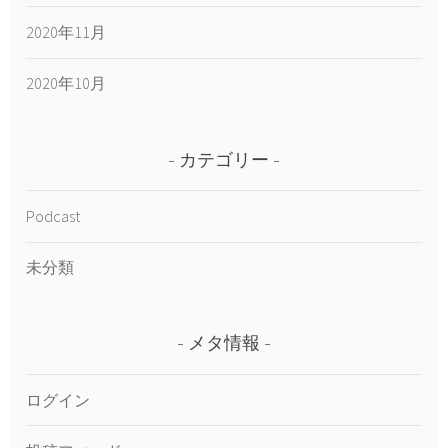
2020年11月
2020年10月
カテゴリー
Podcast
未分類
メタ情報
ログイン