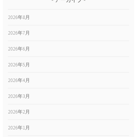
アーカイブ
2026年8月
2026年7月
2026年6月
2026年5月
2026年4月
2026年3月
2026年2月
2026年1月