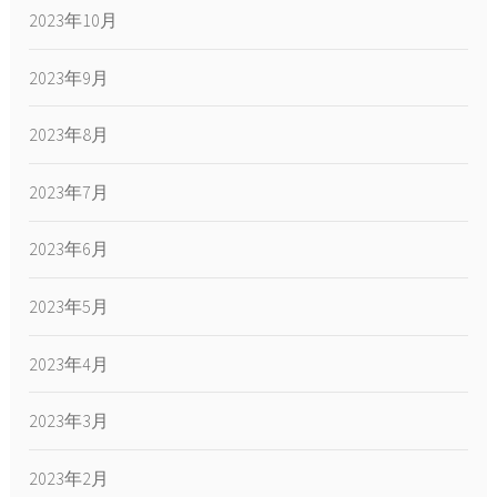
2023年10月
2023年9月
2023年8月
2023年7月
2023年6月
2023年5月
2023年4月
2023年3月
2023年2月