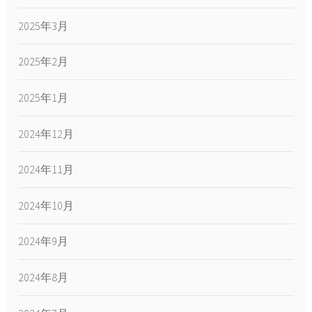
2025年3月
2025年2月
2025年1月
2024年12月
2024年11月
2024年10月
2024年9月
2024年8月