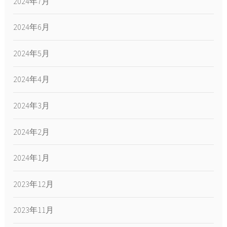
2024年7月
2024年6月
2024年5月
2024年4月
2024年3月
2024年2月
2024年1月
2023年12月
2023年11月