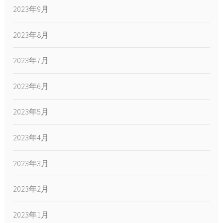
2023年9月
2023年8月
2023年7月
2023年6月
2023年5月
2023年4月
2023年3月
2023年2月
2023年1月