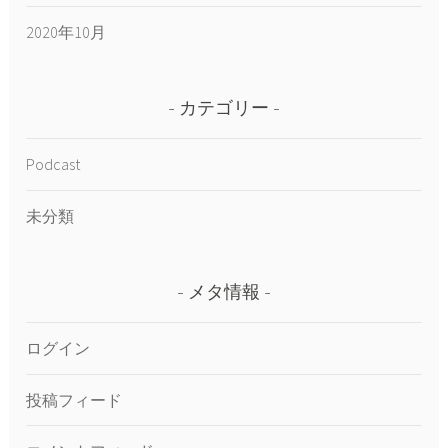
2020年10月
カテゴリー
Podcast
未分類
メタ情報
ログイン
投稿フィード