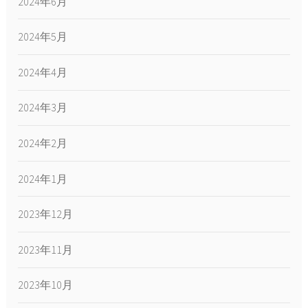
2024年6月
2024年5月
2024年4月
2024年3月
2024年2月
2024年1月
2023年12月
2023年11月
2023年10月