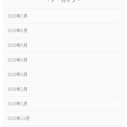
アーカイブ
2026年7月
2026年6月
2026年5月
2026年4月
2026年3月
2026年2月
2026年1月
2025年12月