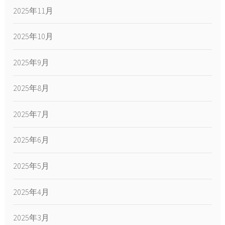
2025年11月
2025年10月
2025年9月
2025年8月
2025年7月
2025年6月
2025年5月
2025年4月
2025年3月