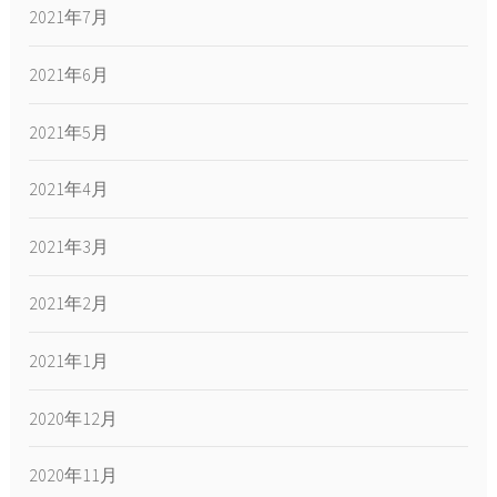
2021年7月
2021年6月
2021年5月
2021年4月
2021年3月
2021年2月
2021年1月
2020年12月
2020年11月