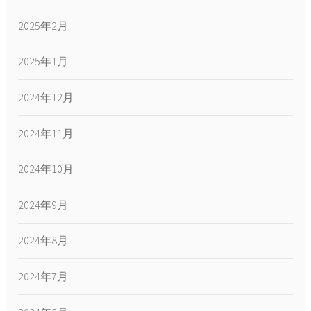
2025年2月
2025年1月
2024年12月
2024年11月
2024年10月
2024年9月
2024年8月
2024年7月