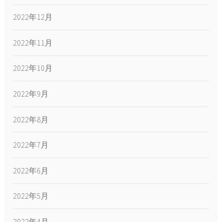
2022年12月
2022年11月
2022年10月
2022年9月
2022年8月
2022年7月
2022年6月
2022年5月
2022年4月