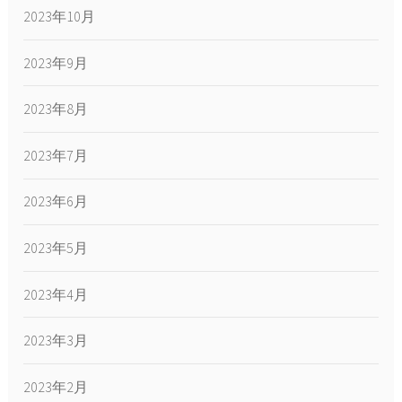
2023年10月
2023年9月
2023年8月
2023年7月
2023年6月
2023年5月
2023年4月
2023年3月
2023年2月