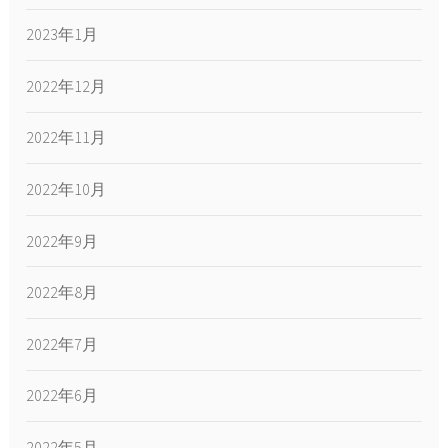
2023年1月
2022年12月
2022年11月
2022年10月
2022年9月
2022年8月
2022年7月
2022年6月
2022年5月