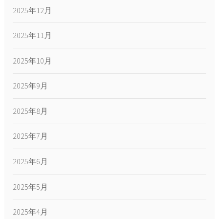
2025年12月
2025年11月
2025年10月
2025年9月
2025年8月
2025年7月
2025年6月
2025年5月
2025年4月