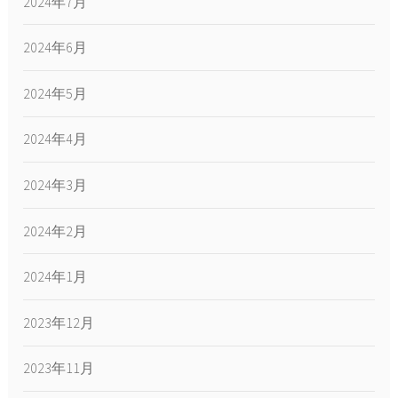
2024年7月
2024年6月
2024年5月
2024年4月
2024年3月
2024年2月
2024年1月
2023年12月
2023年11月