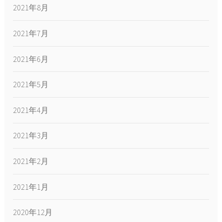
2021年8月
2021年7月
2021年6月
2021年5月
2021年4月
2021年3月
2021年2月
2021年1月
2020年12月