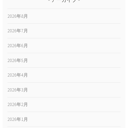
アーカイブ
2026年8月
2026年7月
2026年6月
2026年5月
2026年4月
2026年3月
2026年2月
2026年1月