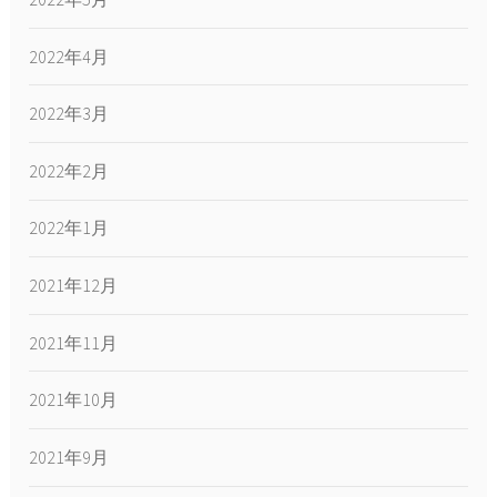
2022年4月
2022年3月
2022年2月
2022年1月
2021年12月
2021年11月
2021年10月
2021年9月