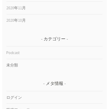
2020年11月
2020年10月
カテゴリー
Podcast
未分類
メタ情報
ログイン