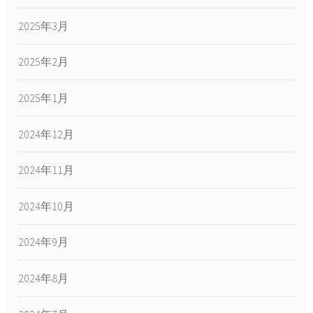
2025年3月
2025年2月
2025年1月
2024年12月
2024年11月
2024年10月
2024年9月
2024年8月