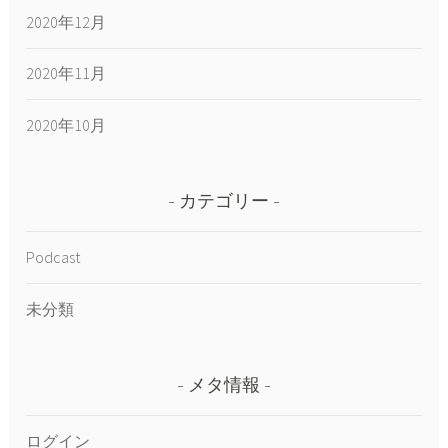
2020年12月
2020年11月
2020年10月
カテゴリー
Podcast
未分類
メタ情報
ログイン