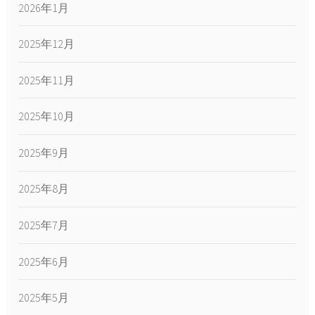
2026年1月
2025年12月
2025年11月
2025年10月
2025年9月
2025年8月
2025年7月
2025年6月
2025年5月