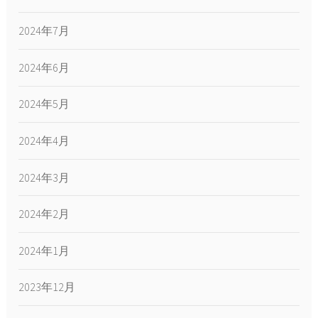
2024年7月
2024年6月
2024年5月
2024年4月
2024年3月
2024年2月
2024年1月
2023年12月