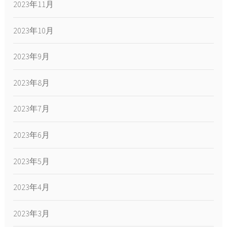
2023年11月
2023年10月
2023年9月
2023年8月
2023年7月
2023年6月
2023年5月
2023年4月
2023年3月