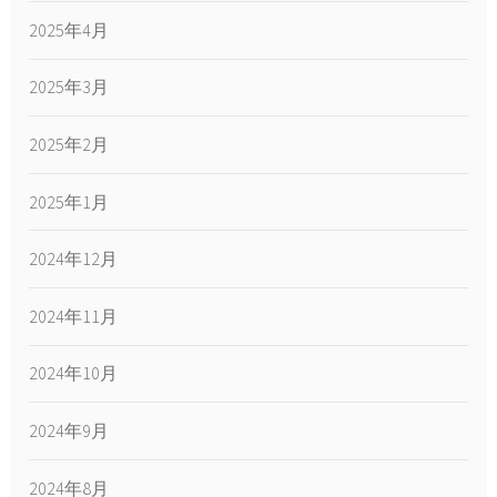
2025年4月
2025年3月
2025年2月
2025年1月
2024年12月
2024年11月
2024年10月
2024年9月
2024年8月