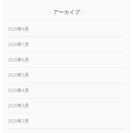
アーカイブ
2026年8月
2026年7月
2026年6月
2026年5月
2026年4月
2026年3月
2026年2月