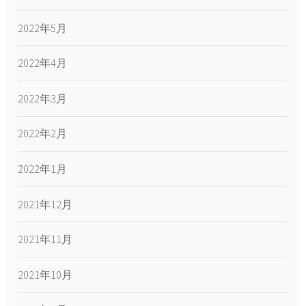
2022年5月
2022年4月
2022年3月
2022年2月
2022年1月
2021年12月
2021年11月
2021年10月