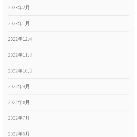
2023年2月
2023年1月
2022年12月
2022年11月
2022年10月
2022年9月
2022年8月
2022年7月
2022年6月