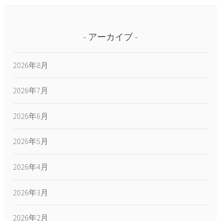
アーカイブ
2026年8月
2026年7月
2026年6月
2026年5月
2026年4月
2026年3月
2026年2月