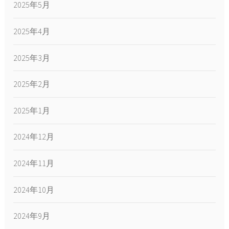
2025年5月
2025年4月
2025年3月
2025年2月
2025年1月
2024年12月
2024年11月
2024年10月
2024年9月