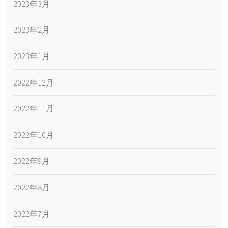
2023年3月
2023年2月
2023年1月
2022年12月
2022年11月
2022年10月
2022年9月
2022年8月
2022年7月