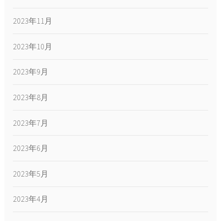
2023年11月
2023年10月
2023年9月
2023年8月
2023年7月
2023年6月
2023年5月
2023年4月