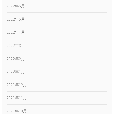
2022年6月
2022年5月
2022年4月
2022年3月
2022年2月
2022年1月
2021年12月
2021年11月
2021年10月