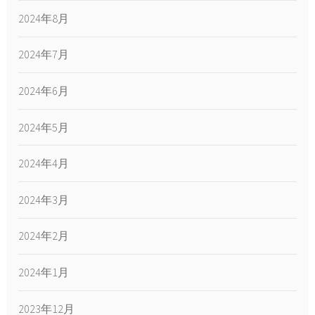
2024年8月
2024年7月
2024年6月
2024年5月
2024年4月
2024年3月
2024年2月
2024年1月
2023年12月