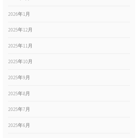
2026年1月
2025年12月
2025年11月
2025年10月
2025年9月
2025年8月
2025年7月
2025年6月