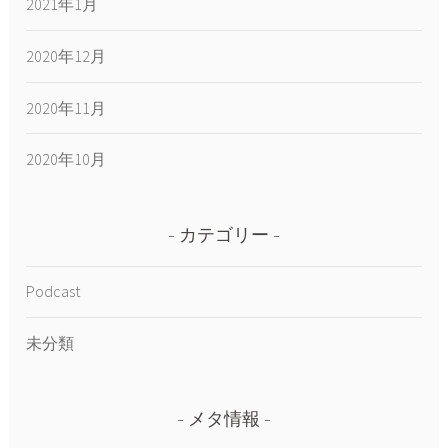
2021年1月
2020年12月
2020年11月
2020年10月
カテゴリー
Podcast
未分類
メタ情報