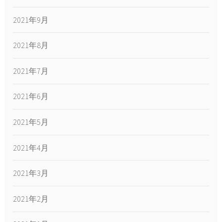
2021年9月
2021年8月
2021年7月
2021年6月
2021年5月
2021年4月
2021年3月
2021年2月