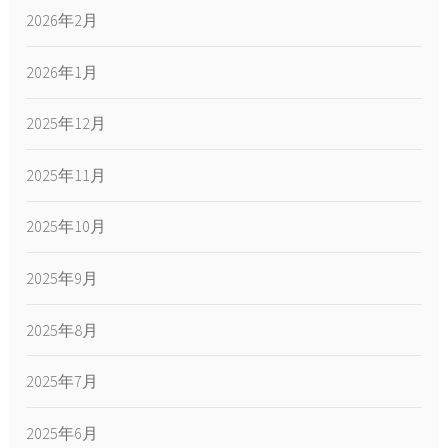
2026年2月
2026年1月
2025年12月
2025年11月
2025年10月
2025年9月
2025年8月
2025年7月
2025年6月