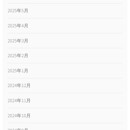
2025年5月
2025年4月
2025年3月
2025年2月
2025年1月
2024年12月
2024年11月
2024年10月