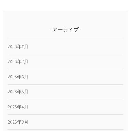
アーカイブ
2026年8月
2026年7月
2026年6月
2026年5月
2026年4月
2026年3月