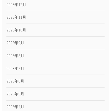
2023年12月
2023年11月
2023年10月
2023年9月
2023年8月
2023年7月
2023年6月
2023年5月
2023年4月