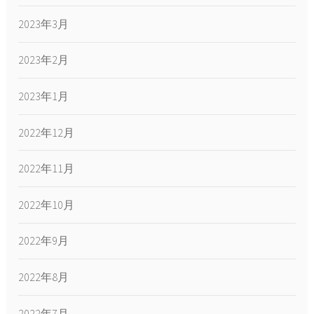
2023年3月
2023年2月
2023年1月
2022年12月
2022年11月
2022年10月
2022年9月
2022年8月
2022年7月