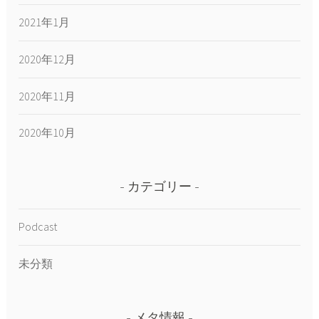
2021年1月
2020年12月
2020年11月
2020年10月
カテゴリー
Podcast
未分類