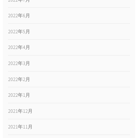
2022年6月
2022年5月
2022年4月
2022年3月
2022年2月
2022年1月
2021年12月
2021年11月