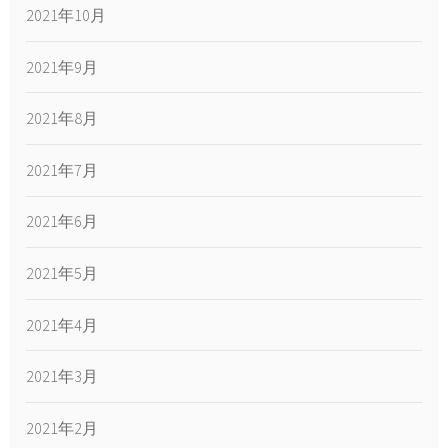
2021年10月
2021年9月
2021年8月
2021年7月
2021年6月
2021年5月
2021年4月
2021年3月
2021年2月