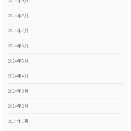
2024年9月
2024年8月
2024年7月
2024年6月
2024年5月
2024年4月
2024年3月
2024年2月
2024年1月