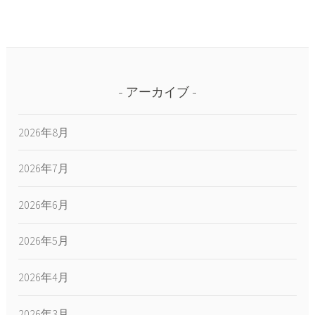
アーカイブ
2026年8月
2026年7月
2026年6月
2026年5月
2026年4月
2026年3月