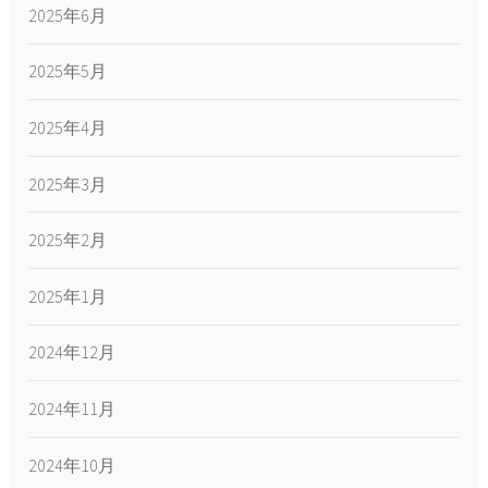
2025年6月
2025年5月
2025年4月
2025年3月
2025年2月
2025年1月
2024年12月
2024年11月
2024年10月