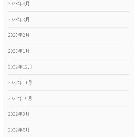
2023年4月
2023年3月
2023年2月
2023年1月
2022年12月
2022年11月
2022年10月
2022年9月
2022年8月