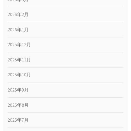
2026年2月
2026年1月
2025年12月
2025年11月
2025年10月
2025年9月
2025年8月
2025年7月