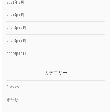
2021年2月
2021年1月
2020年12月
2020年11月
2020年10月
カテゴリー
Podcast
未分類