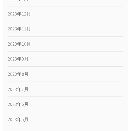
2023年12月
2023年11月
2023年10月
2023年9月
2023年8月
2023年7月
2023年6月
2023年5月