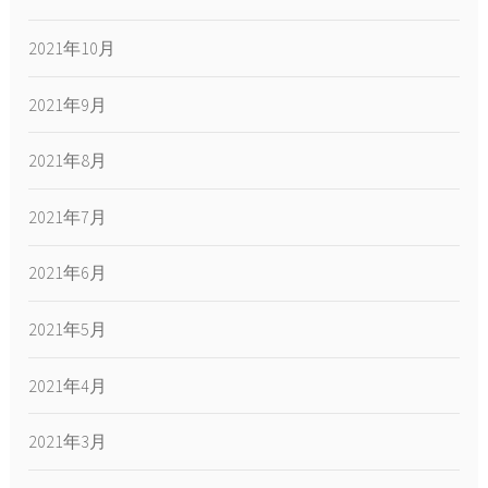
2021年10月
2021年9月
2021年8月
2021年7月
2021年6月
2021年5月
2021年4月
2021年3月