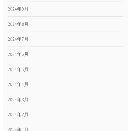
2024年9月
2024年8月
2024年7月
2024年6月
2024年5月
2024年4月
2024年3月
2024年2月
2024年1月