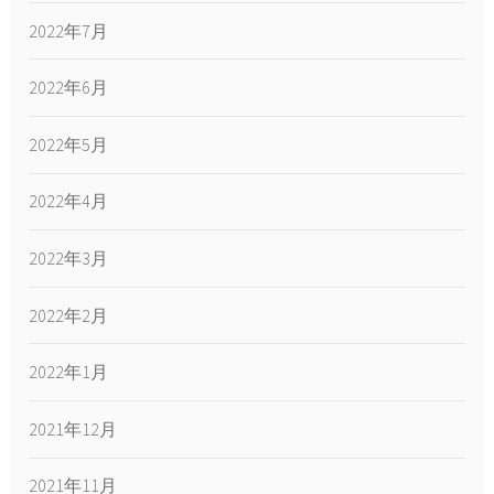
2022年7月
2022年6月
2022年5月
2022年4月
2022年3月
2022年2月
2022年1月
2021年12月
2021年11月