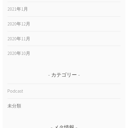
2021年1月
2020年12月
2020年11月
2020年10月
カテゴリー
Podcast
未分類