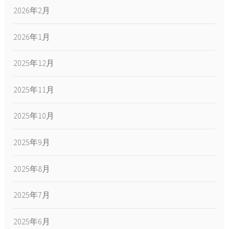
2026年2月
2026年1月
2025年12月
2025年11月
2025年10月
2025年9月
2025年8月
2025年7月
2025年6月