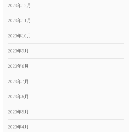
2023年12月
2023年11月
2023年10月
2023年9月
2023年8月
2023年7月
2023年6月
2023年5月
2023年4月