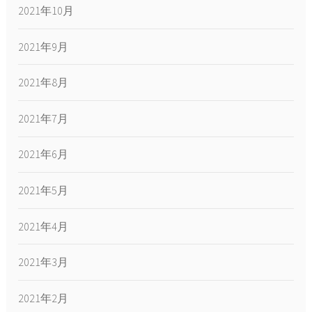
2021年10月
2021年9月
2021年8月
2021年7月
2021年6月
2021年5月
2021年4月
2021年3月
2021年2月