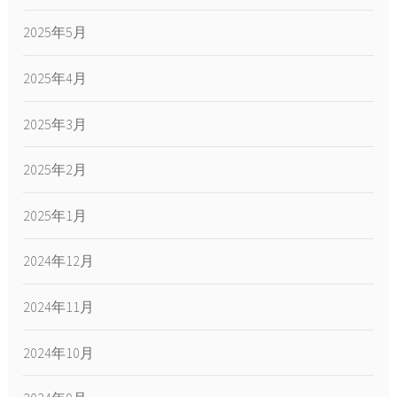
2025年5月
2025年4月
2025年3月
2025年2月
2025年1月
2024年12月
2024年11月
2024年10月