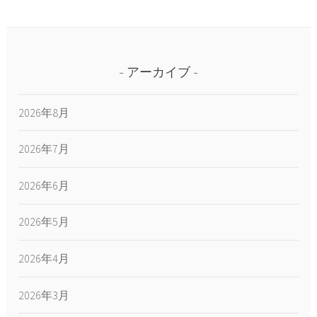
アーカイブ
2026年8月
2026年7月
2026年6月
2026年5月
2026年4月
2026年3月