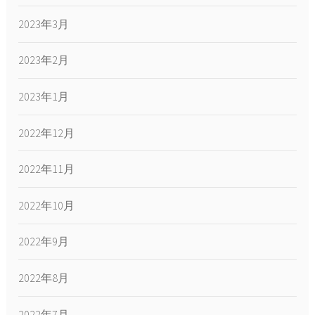
2023年3月
2023年2月
2023年1月
2022年12月
2022年11月
2022年10月
2022年9月
2022年8月
2022年7月