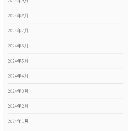
2024年9月
2024年8月
2024年7月
2024年6月
2024年5月
2024年4月
2024年3月
2024年2月
2024年1月