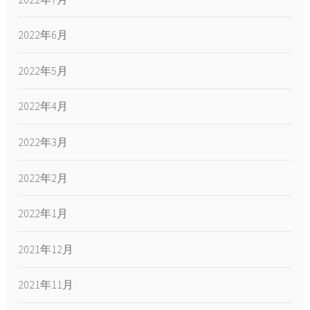
2022年6月
2022年5月
2022年4月
2022年3月
2022年2月
2022年1月
2021年12月
2021年11月