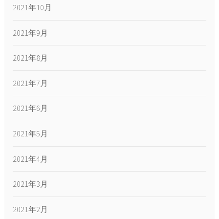
2021年10月
2021年9月
2021年8月
2021年7月
2021年6月
2021年5月
2021年4月
2021年3月
2021年2月