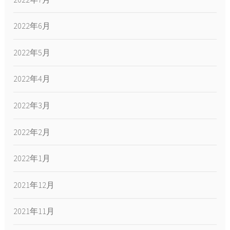
2022年6月
2022年5月
2022年4月
2022年3月
2022年2月
2022年1月
2021年12月
2021年11月