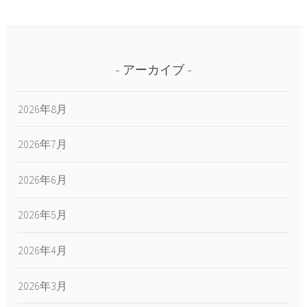
アーカイブ
2026年8月
2026年7月
2026年6月
2026年5月
2026年4月
2026年3月