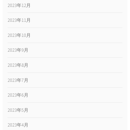
2023年12月
2023年11月
2023年10月
2023年9月
2023年8月
2023年7月
2023年6月
2023年5月
2023年4月