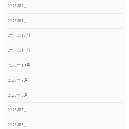
2026年2月
2026年1月
2025年12月
2025年11月
2025年10月
2025年9月
2025年8月
2025年7月
2025年6月