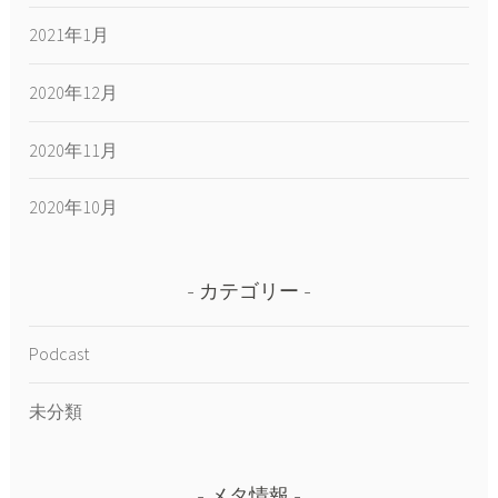
2021年1月
2020年12月
2020年11月
2020年10月
カテゴリー
Podcast
未分類