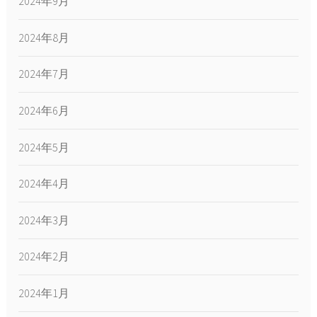
2024年9月
2024年8月
2024年7月
2024年6月
2024年5月
2024年4月
2024年3月
2024年2月
2024年1月