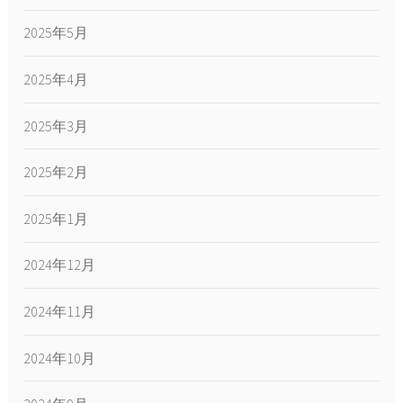
2025年5月
2025年4月
2025年3月
2025年2月
2025年1月
2024年12月
2024年11月
2024年10月