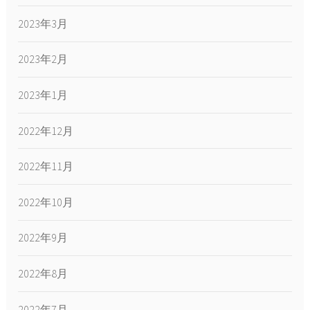
2023年3月
2023年2月
2023年1月
2022年12月
2022年11月
2022年10月
2022年9月
2022年8月
2022年7月