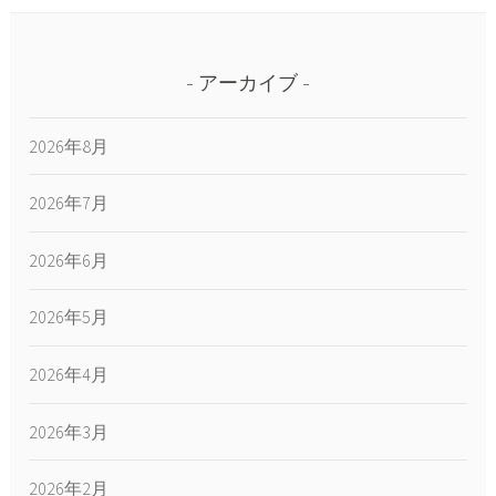
アーカイブ
2026年8月
2026年7月
2026年6月
2026年5月
2026年4月
2026年3月
2026年2月