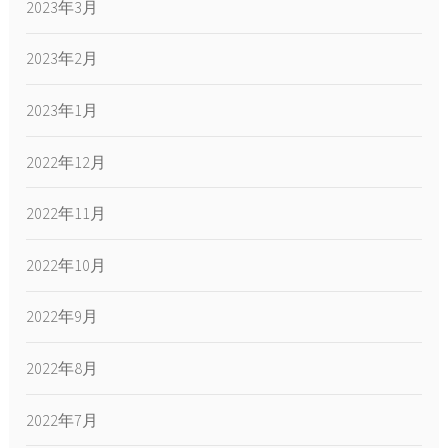
2023年3月
2023年2月
2023年1月
2022年12月
2022年11月
2022年10月
2022年9月
2022年8月
2022年7月