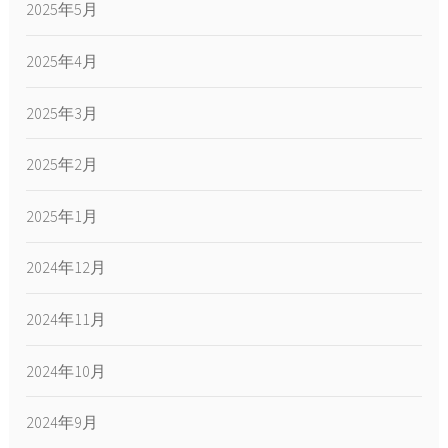
2025年5月
2025年4月
2025年3月
2025年2月
2025年1月
2024年12月
2024年11月
2024年10月
2024年9月