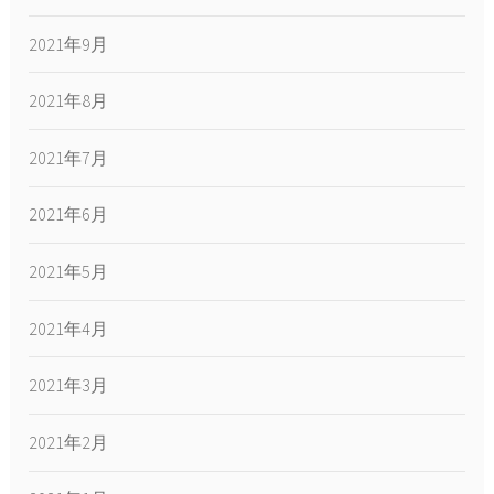
2021年9月
2021年8月
2021年7月
2021年6月
2021年5月
2021年4月
2021年3月
2021年2月