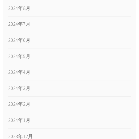
2024年8月
2024年7月
2024年6月
2024年5月
2024年4月
2024年3月
2024年2月
2024年1月
2023年12月