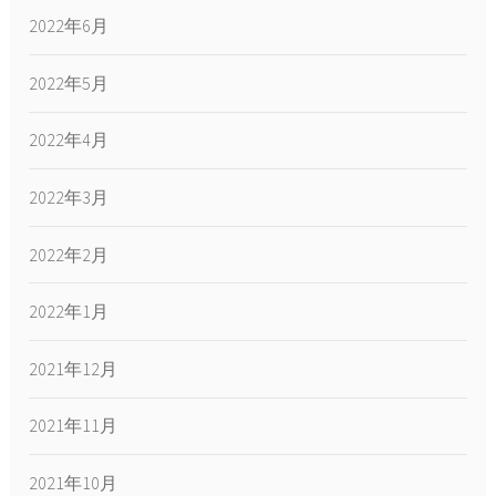
2022年6月
2022年5月
2022年4月
2022年3月
2022年2月
2022年1月
2021年12月
2021年11月
2021年10月