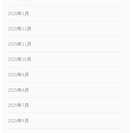
2026年1月
2025年12月
2025年11月
2025年10月
2025年9月
2025年8月
2025年7月
2025年6月