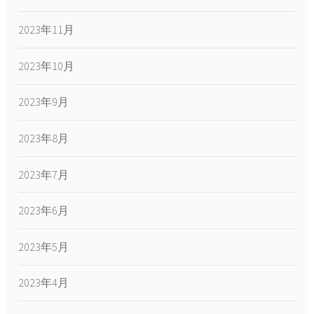
2023年11月
2023年10月
2023年9月
2023年8月
2023年7月
2023年6月
2023年5月
2023年4月