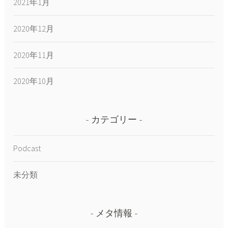
2021年1月
2020年12月
2020年11月
2020年10月
カテゴリー
Podcast
未分類
メタ情報