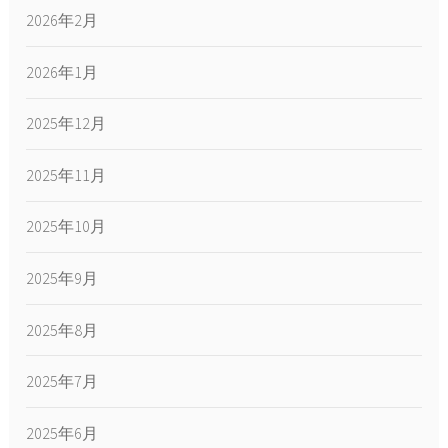
2026年2月
2026年1月
2025年12月
2025年11月
2025年10月
2025年9月
2025年8月
2025年7月
2025年6月