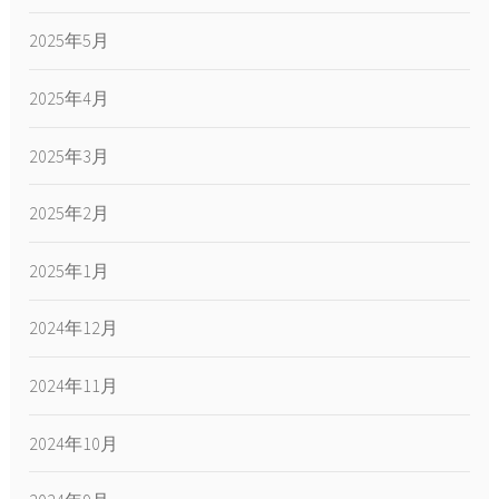
2025年5月
2025年4月
2025年3月
2025年2月
2025年1月
2024年12月
2024年11月
2024年10月