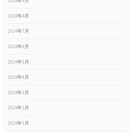
2024年9月
2024年8月
2024年7月
2024年6月
2024年5月
2024年4月
2024年3月
2024年2月
2024年1月