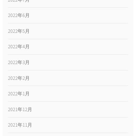
2022年6月
2022年5月
2022年4月
2022年3月
2022年2月
2022年1月
2021年12月
2021年11月