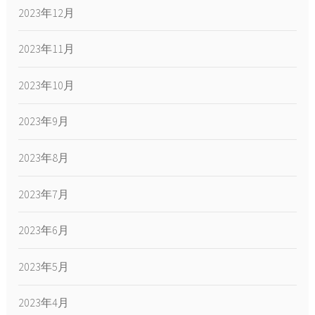
2023年12月
2023年11月
2023年10月
2023年9月
2023年8月
2023年7月
2023年6月
2023年5月
2023年4月