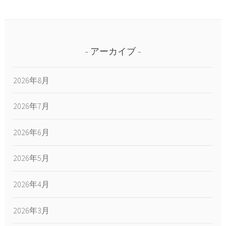
アーカイブ
2026年8月
2026年7月
2026年6月
2026年5月
2026年4月
2026年3月