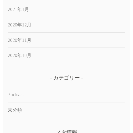
2021年1月
2020年12月
2020年11月
2020年10月
カテゴリー
Podcast
未分類