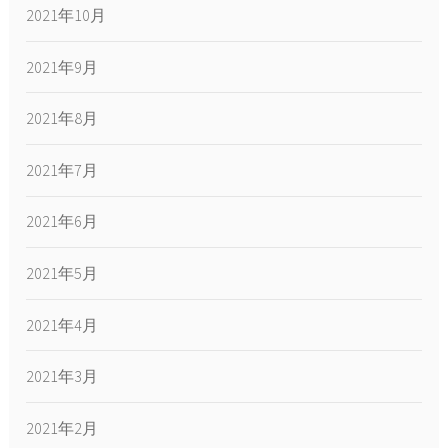
2021年10月
2021年9月
2021年8月
2021年7月
2021年6月
2021年5月
2021年4月
2021年3月
2021年2月