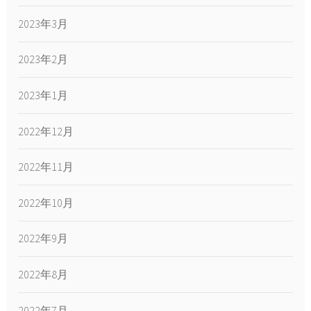
2023年3月
2023年2月
2023年1月
2022年12月
2022年11月
2022年10月
2022年9月
2022年8月
2022年7月