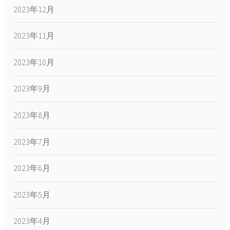
2023年12月
2023年11月
2023年10月
2023年9月
2023年8月
2023年7月
2023年6月
2023年5月
2023年4月