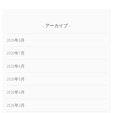
アーカイブ
2026年8月
2026年7月
2026年6月
2026年5月
2026年4月
2026年3月