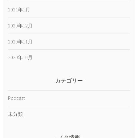
2021年1月
2020年12月
2020年11月
2020年10月
カテゴリー
Podcast
未分類