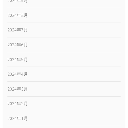
2024年9月
2024年8月
2024年7月
2024年6月
2024年5月
2024年4月
2024年3月
2024年2月
2024年1月