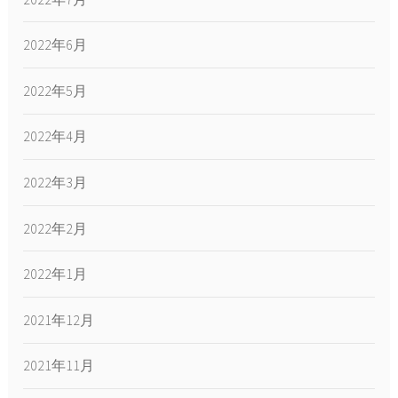
2022年6月
2022年5月
2022年4月
2022年3月
2022年2月
2022年1月
2021年12月
2021年11月