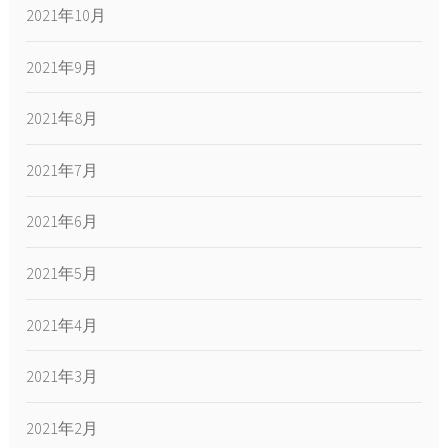
2021年10月
2021年9月
2021年8月
2021年7月
2021年6月
2021年5月
2021年4月
2021年3月
2021年2月