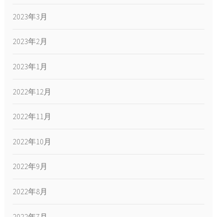
2023年3月
2023年2月
2023年1月
2022年12月
2022年11月
2022年10月
2022年9月
2022年8月
2022年7月