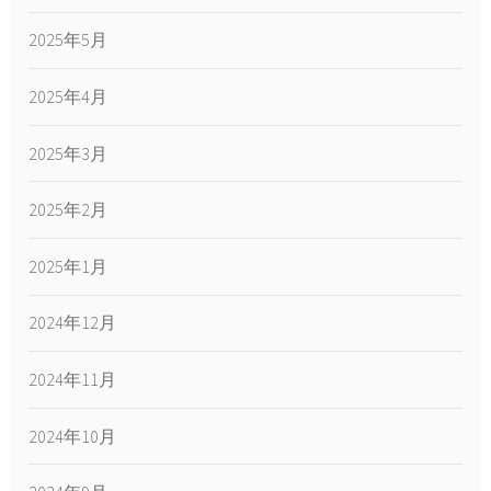
2025年5月
2025年4月
2025年3月
2025年2月
2025年1月
2024年12月
2024年11月
2024年10月