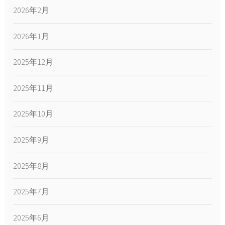
2026年2月
2026年1月
2025年12月
2025年11月
2025年10月
2025年9月
2025年8月
2025年7月
2025年6月