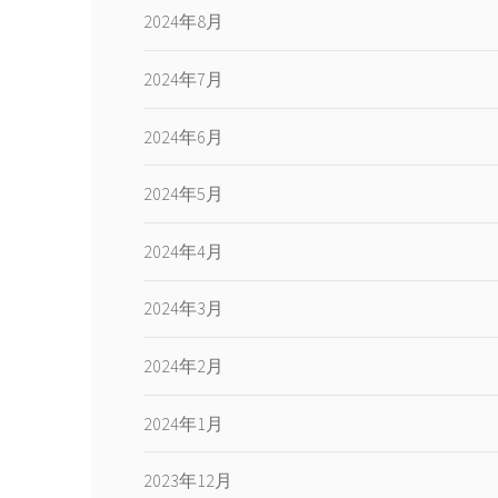
2024年8月
2024年7月
2024年6月
2024年5月
2024年4月
2024年3月
2024年2月
2024年1月
2023年12月