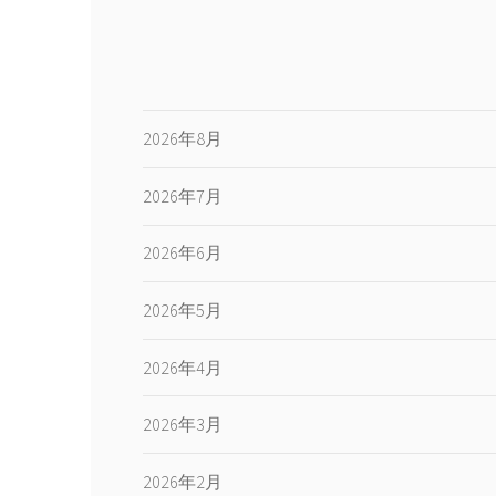
2026年8月
2026年7月
2026年6月
2026年5月
2026年4月
2026年3月
2026年2月