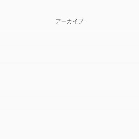
アーカイブ