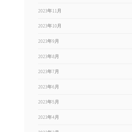
2023年11月
2023年10月
2023年9月
2023年8月
2023年7月
2023年6月
2023年5月
2023年4月