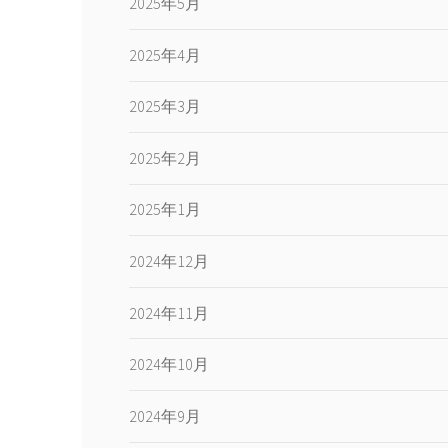
2025年5月
2025年4月
2025年3月
2025年2月
2025年1月
2024年12月
2024年11月
2024年10月
2024年9月