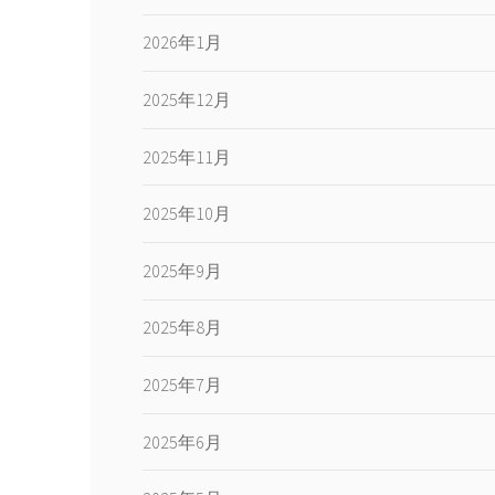
2026年1月
2025年12月
2025年11月
2025年10月
2025年9月
2025年8月
2025年7月
2025年6月