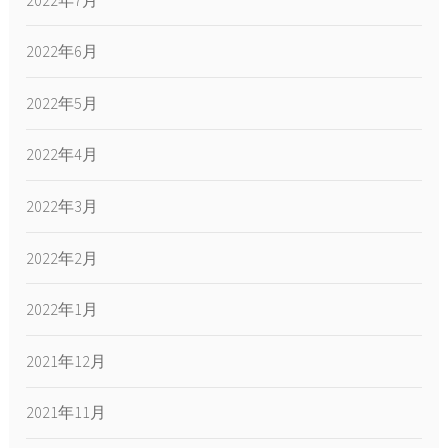
2022年6月
2022年5月
2022年4月
2022年3月
2022年2月
2022年1月
2021年12月
2021年11月