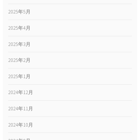
2025年5月
2025年4月
2025年3月
2025年2月
2025年1月
2024年12月
2024年11月
2024年10月