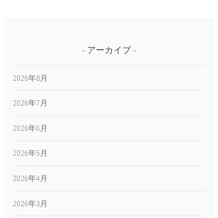
アーカイブ
2026年8月
2026年7月
2026年6月
2026年5月
2026年4月
2026年3月