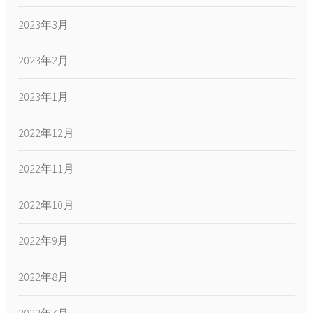
2023年3月
2023年2月
2023年1月
2022年12月
2022年11月
2022年10月
2022年9月
2022年8月
2022年7月