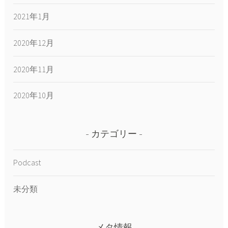
2021年1月
2020年12月
2020年11月
2020年10月
カテゴリー
Podcast
未分類