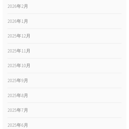
2026年2月
2026年1月
2025年12月
2025年11月
2025年10月
2025年9月
2025年8月
2025年7月
2025年6月