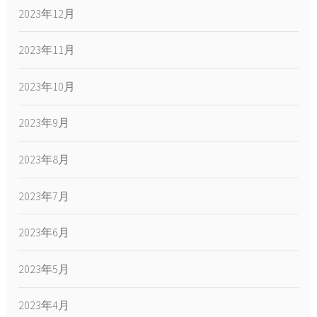
2023年12月
2023年11月
2023年10月
2023年9月
2023年8月
2023年7月
2023年6月
2023年5月
2023年4月