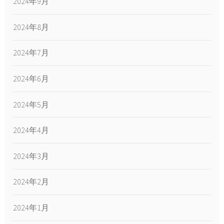
2024年9月
2024年8月
2024年7月
2024年6月
2024年5月
2024年4月
2024年3月
2024年2月
2024年1月