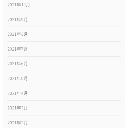
2021年10月
2021年9月
2021年8月
2021年7月
2021年6月
2021年5月
2021年4月
2021年3月
2021年2月