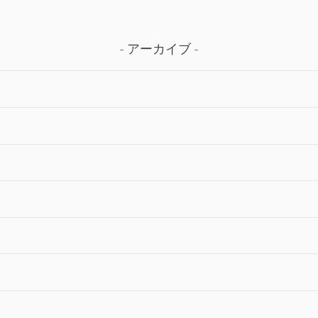
アーカイブ