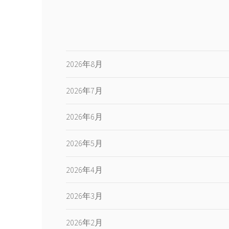
2026年8月
2026年7月
2026年6月
2026年5月
2026年4月
2026年3月
2026年2月