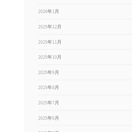
2026年1月
2025年12月
2025年11月
2025年10月
2025年9月
2025年8月
2025年7月
2025年6月