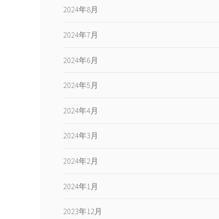
2024年8月
2024年7月
2024年6月
2024年5月
2024年4月
2024年3月
2024年2月
2024年1月
2023年12月