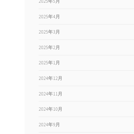
2025年5月
2025年4月
2025年3月
2025年2月
2025年1月
2024年12月
2024年11月
2024年10月
2024年9月