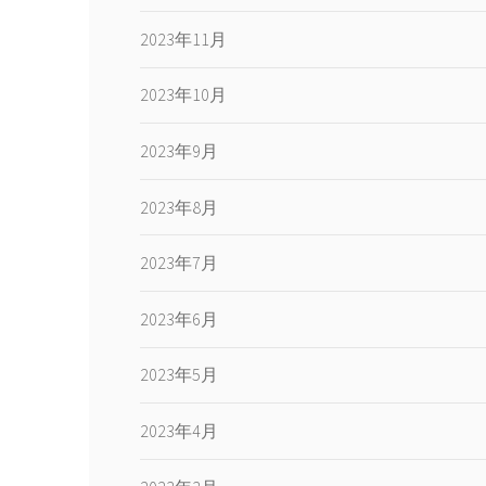
2023年11月
2023年10月
2023年9月
2023年8月
2023年7月
2023年6月
2023年5月
2023年4月