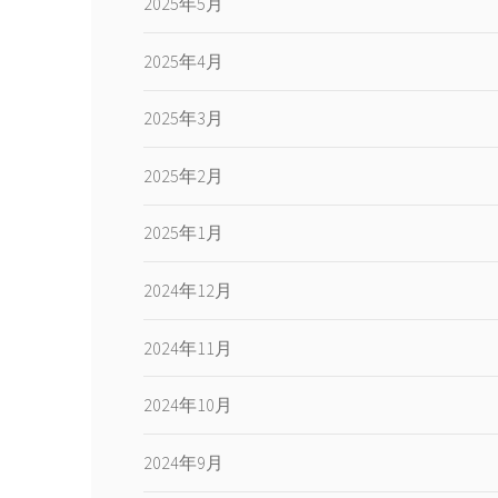
2025年5月
2025年4月
2025年3月
2025年2月
2025年1月
2024年12月
2024年11月
2024年10月
2024年9月