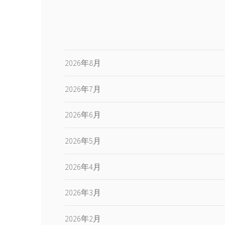
2026年8月
2026年7月
2026年6月
2026年5月
2026年4月
2026年3月
2026年2月