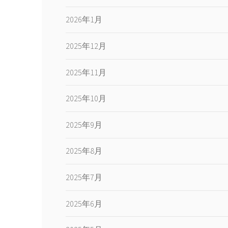
2026年1月
2025年12月
2025年11月
2025年10月
2025年9月
2025年8月
2025年7月
2025年6月