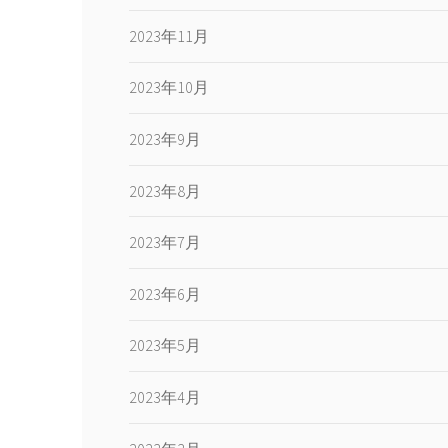
2023年11月
2023年10月
2023年9月
2023年8月
2023年7月
2023年6月
2023年5月
2023年4月