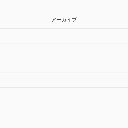
アーカイブ