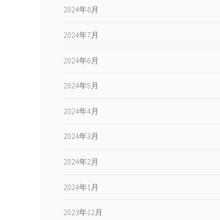
2024年8月
2024年7月
2024年6月
2024年5月
2024年4月
2024年3月
2024年2月
2024年1月
2023年12月