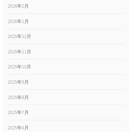
2026年2月
2026年1月
2025年12月
2025年11月
2025年10月
2025年9月
2025年8月
2025年7月
2025年6月