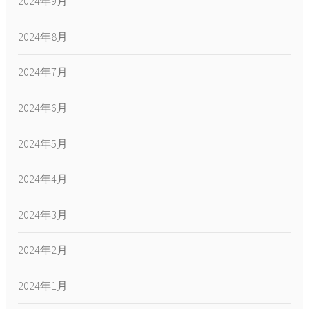
2024年9月
2024年8月
2024年7月
2024年6月
2024年5月
2024年4月
2024年3月
2024年2月
2024年1月