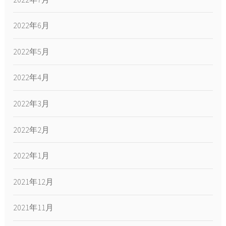
2022年6月
2022年5月
2022年4月
2022年3月
2022年2月
2022年1月
2021年12月
2021年11月