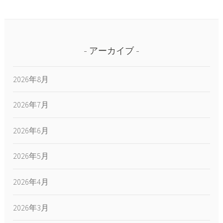
アーカイブ
2026年8月
2026年7月
2026年6月
2026年5月
2026年4月
2026年3月