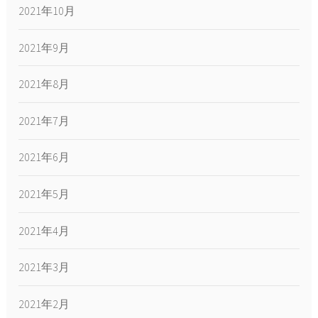
2021年10月
2021年9月
2021年8月
2021年7月
2021年6月
2021年5月
2021年4月
2021年3月
2021年2月