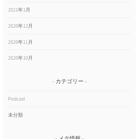
2021年1月
2020年12月
2020年11月
2020年10月
カテゴリー
Podcast
未分類