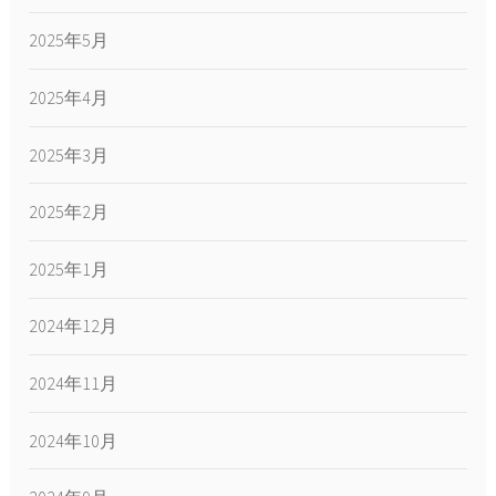
2025年5月
2025年4月
2025年3月
2025年2月
2025年1月
2024年12月
2024年11月
2024年10月