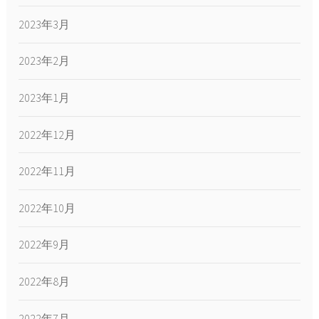
2023年3月
2023年2月
2023年1月
2022年12月
2022年11月
2022年10月
2022年9月
2022年8月
2022年7月