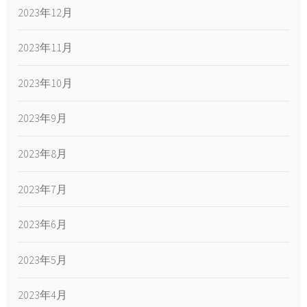
2023年12月
2023年11月
2023年10月
2023年9月
2023年8月
2023年7月
2023年6月
2023年5月
2023年4月