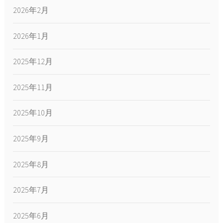
2026年2月
2026年1月
2025年12月
2025年11月
2025年10月
2025年9月
2025年8月
2025年7月
2025年6月