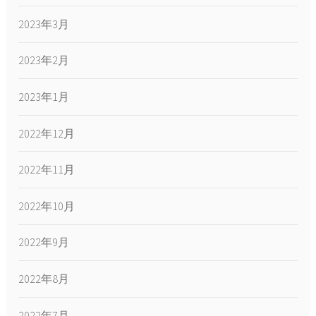
2023年3月
2023年2月
2023年1月
2022年12月
2022年11月
2022年10月
2022年9月
2022年8月
2022年7月