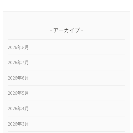
アーカイブ
2026年8月
2026年7月
2026年6月
2026年5月
2026年4月
2026年3月