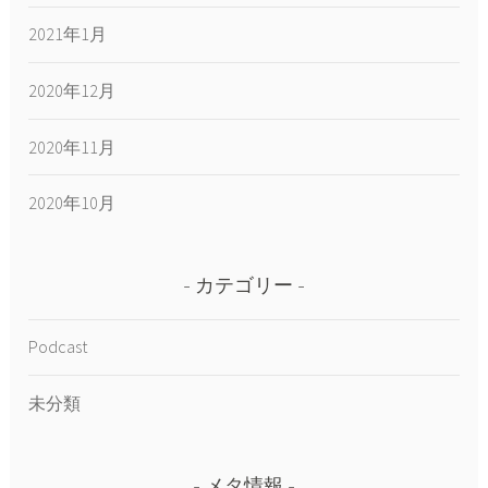
2021年1月
2020年12月
2020年11月
2020年10月
カテゴリー
Podcast
未分類