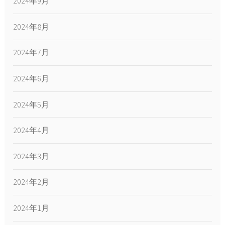
2024年9月
2024年8月
2024年7月
2024年6月
2024年5月
2024年4月
2024年3月
2024年2月
2024年1月