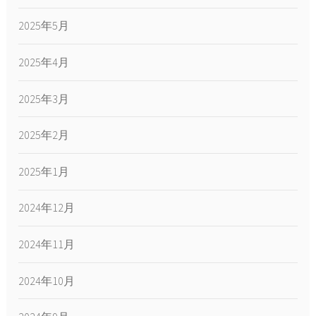
2025年5月
2025年4月
2025年3月
2025年2月
2025年1月
2024年12月
2024年11月
2024年10月