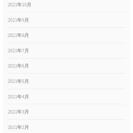
2021年10月
2021年9月
2021年8月
2021年7月
2021年6月
2021年5月
2021年4月
2021年3月
2021年2月