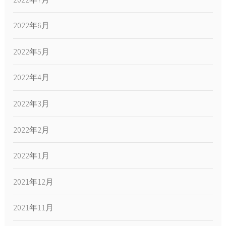
2022年6月
2022年5月
2022年4月
2022年3月
2022年2月
2022年1月
2021年12月
2021年11月