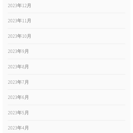
2023年12月
2023年11月
2023年10月
2023年9月
2023年8月
2023年7月
2023年6月
2023年5月
2023年4月