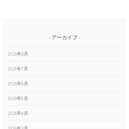
アーカイブ
2026年8月
2026年7月
2026年6月
2026年5月
2026年4月
2026年3月