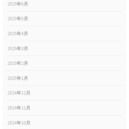
2025年6月
2025年5月
2025年4月
2025年3月
2025年2月
2025年1月
2024年12月
2024年11月
2024年10月