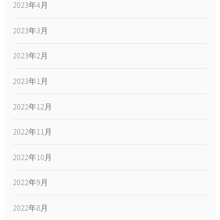
2023年4月
2023年3月
2023年2月
2023年1月
2022年12月
2022年11月
2022年10月
2022年9月
2022年8月