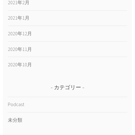
2021年2月
2021年1月
2020年12月
2020年11月
2020年10月
カテゴリー
Podcast
未分類