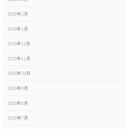
2026年2月
2026年1月
2025年12月
2025年11月
2025年10月
2025年9月
2025年8月
2025年7月