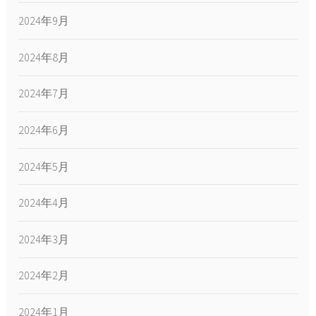
2024年9月
2024年8月
2024年7月
2024年6月
2024年5月
2024年4月
2024年3月
2024年2月
2024年1月