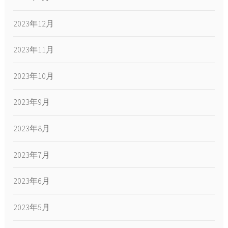
2023年12月
2023年11月
2023年10月
2023年9月
2023年8月
2023年7月
2023年6月
2023年5月