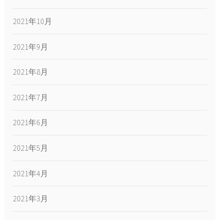
2021年10月
2021年9月
2021年8月
2021年7月
2021年6月
2021年5月
2021年4月
2021年3月