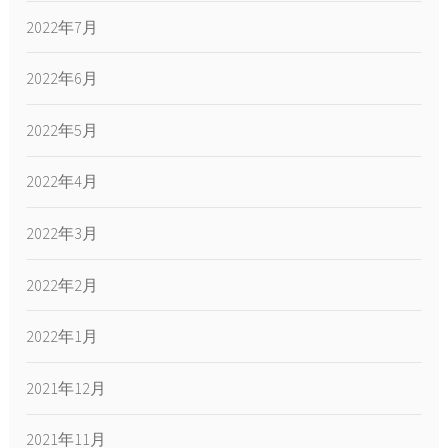
2022年7月
2022年6月
2022年5月
2022年4月
2022年3月
2022年2月
2022年1月
2021年12月
2021年11月