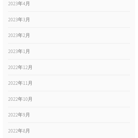
2023年4月
2023年3月
2023年2月
2023年1月
2022年12月
2022年11月
2022年10月
2022年9月
2022年8月