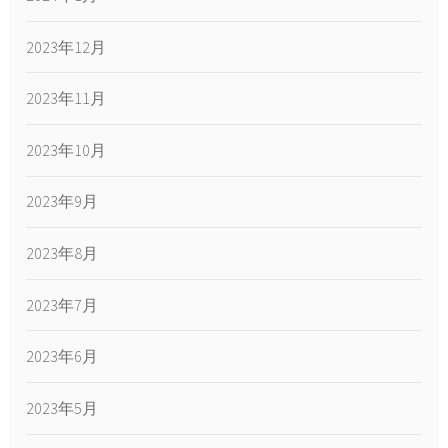
2023年12月
2023年11月
2023年10月
2023年9月
2023年8月
2023年7月
2023年6月
2023年5月