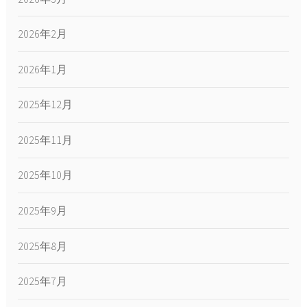
2026年2月
2026年1月
2025年12月
2025年11月
2025年10月
2025年9月
2025年8月
2025年7月