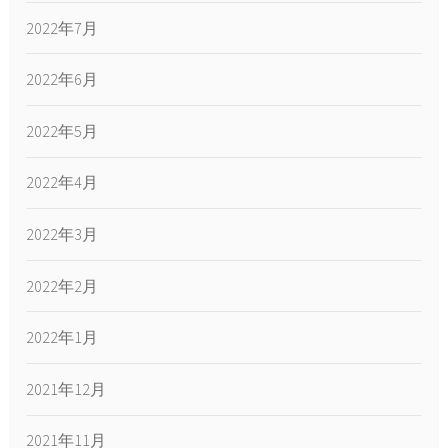
2022年7月
2022年6月
2022年5月
2022年4月
2022年3月
2022年2月
2022年1月
2021年12月
2021年11月