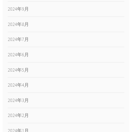
2024年9月
2024年8月
2024年7月
2024年6月
2024年5月
2024年4月
2024年3月
2024年2月
2024年1月