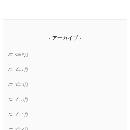
アーカイブ
2026年8月
2026年7月
2026年6月
2026年5月
2026年4月
2026年3月