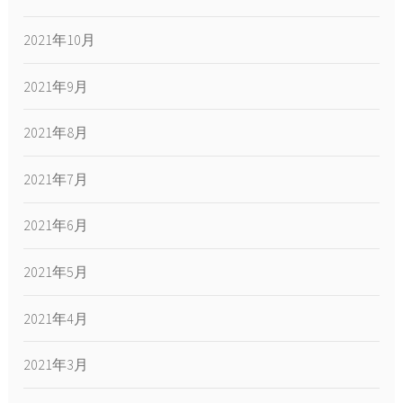
2021年10月
2021年9月
2021年8月
2021年7月
2021年6月
2021年5月
2021年4月
2021年3月