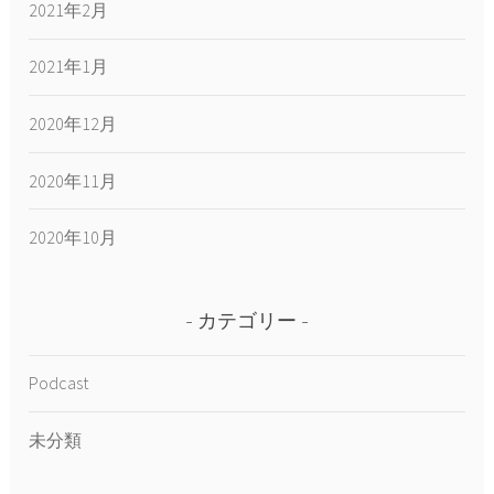
2021年2月
2021年1月
2020年12月
2020年11月
2020年10月
カテゴリー
Podcast
未分類