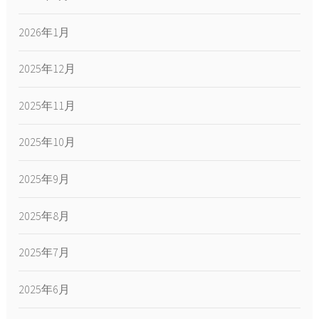
2026年1月
2025年12月
2025年11月
2025年10月
2025年9月
2025年8月
2025年7月
2025年6月