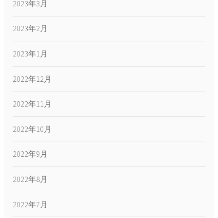
2023年3月
2023年2月
2023年1月
2022年12月
2022年11月
2022年10月
2022年9月
2022年8月
2022年7月