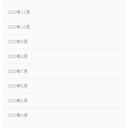
2023年11月
2023年10月
2023年9月
2023年8月
2023年7月
2023年6月
2023年5月
2023年4月