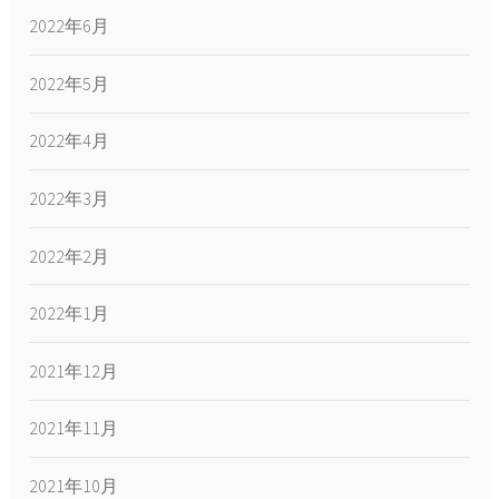
2022年6月
2022年5月
2022年4月
2022年3月
2022年2月
2022年1月
2021年12月
2021年11月
2021年10月