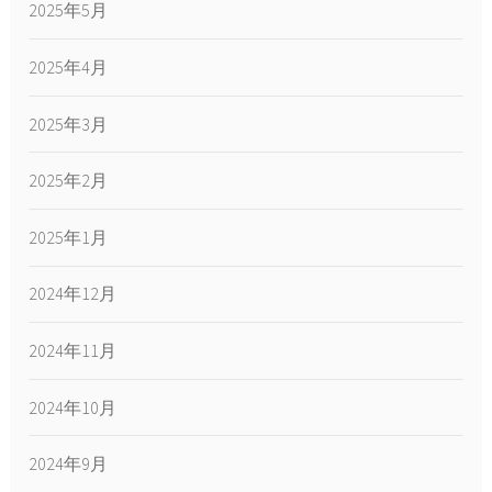
2025年5月
2025年4月
2025年3月
2025年2月
2025年1月
2024年12月
2024年11月
2024年10月
2024年9月