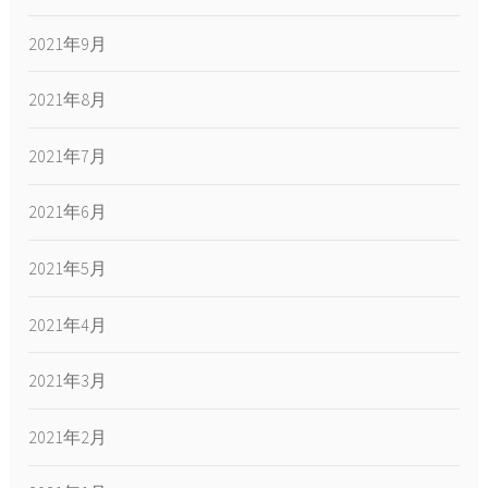
2021年9月
2021年8月
2021年7月
2021年6月
2021年5月
2021年4月
2021年3月
2021年2月