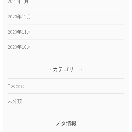
2021年1月
2020年12月
2020年11月
2020年10月
カテゴリー
Podcast
未分類
メタ情報