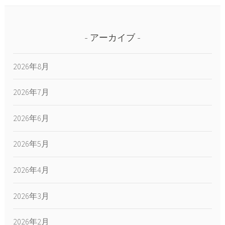
アーカイブ
2026年8月
2026年7月
2026年6月
2026年5月
2026年4月
2026年3月
2026年2月