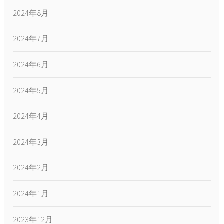
2024年8月
2024年7月
2024年6月
2024年5月
2024年4月
2024年3月
2024年2月
2024年1月
2023年12月