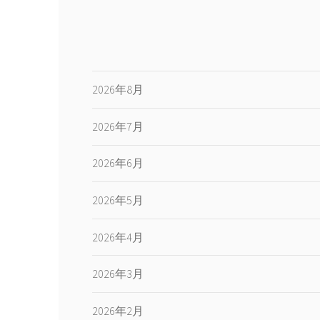
2026年8月
2026年7月
2026年6月
2026年5月
2026年4月
2026年3月
2026年2月