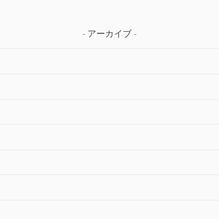
アーカイブ