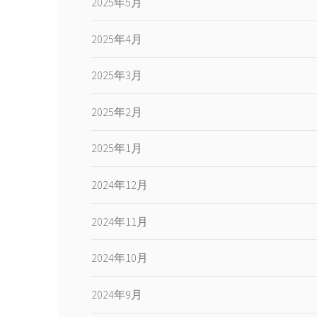
2025年5月
2025年4月
2025年3月
2025年2月
2025年1月
2024年12月
2024年11月
2024年10月
2024年9月