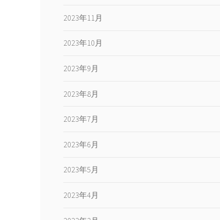
2023年11月
2023年10月
2023年9月
2023年8月
2023年7月
2023年6月
2023年5月
2023年4月