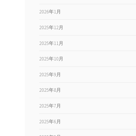
2026年1月
2025年12月
2025年11月
2025年10月
2025年9月
2025年8月
2025年7月
2025年6月