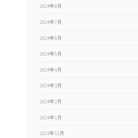
2024年8月
2024年7月
2024年6月
2024年5月
2024年4月
2024年3月
2024年2月
2024年1月
2023年12月