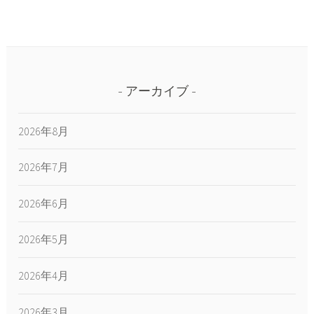
アーカイブ
2026年8月
2026年7月
2026年6月
2026年5月
2026年4月
2026年3月