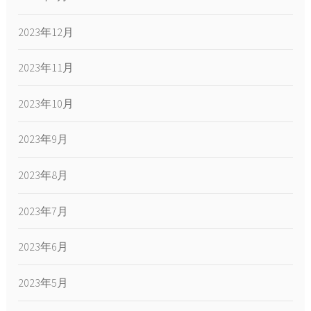
2023年12月
2023年11月
2023年10月
2023年9月
2023年8月
2023年7月
2023年6月
2023年5月