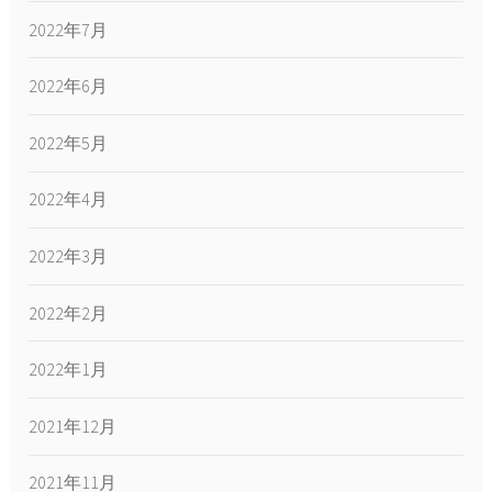
2022年7月
2022年6月
2022年5月
2022年4月
2022年3月
2022年2月
2022年1月
2021年12月
2021年11月