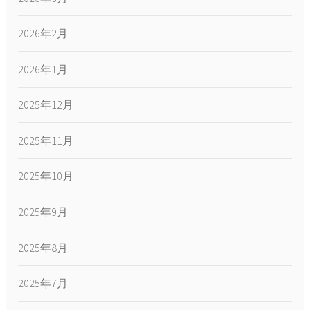
2026年2月
2026年1月
2025年12月
2025年11月
2025年10月
2025年9月
2025年8月
2025年7月