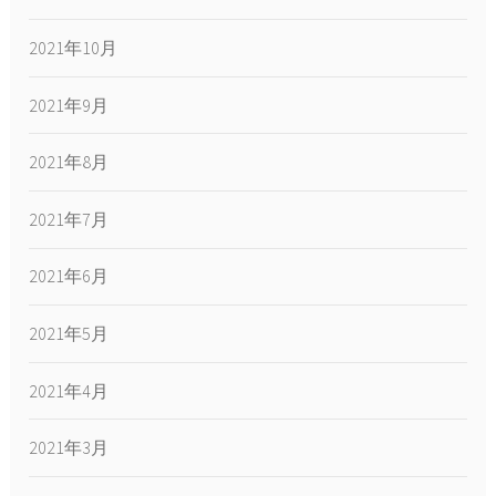
2021年10月
2021年9月
2021年8月
2021年7月
2021年6月
2021年5月
2021年4月
2021年3月