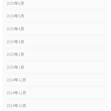
2025年6月
2025年5月
2025年4月
2025年3月
2025年2月
2025年1月
2024年12月
2024年11月
2024年10月