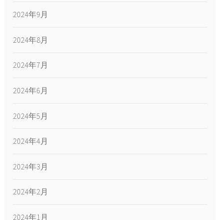
2024年9月
2024年8月
2024年7月
2024年6月
2024年5月
2024年4月
2024年3月
2024年2月
2024年1月