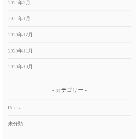
2021年2月
2021年1月
2020年12月
2020年11月
2020年10月
カテゴリー
Podcast
未分類