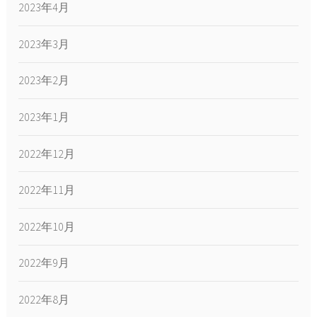
2023年4月
2023年3月
2023年2月
2023年1月
2022年12月
2022年11月
2022年10月
2022年9月
2022年8月