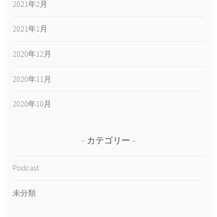
2021年2月
2021年1月
2020年12月
2020年11月
2020年10月
カテゴリー
Podcast
未分類