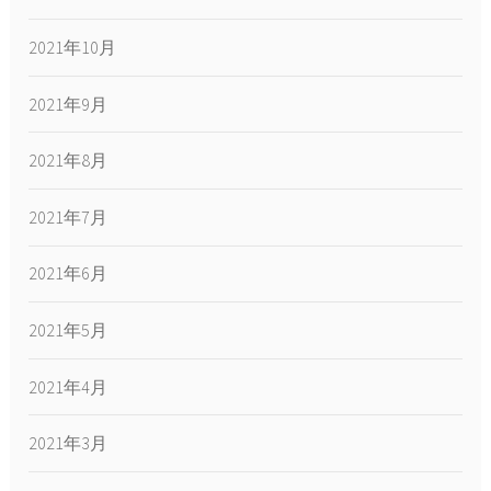
2021年10月
2021年9月
2021年8月
2021年7月
2021年6月
2021年5月
2021年4月
2021年3月