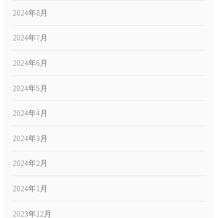
2024年8月
2024年7月
2024年6月
2024年5月
2024年4月
2024年3月
2024年2月
2024年1月
2023年12月