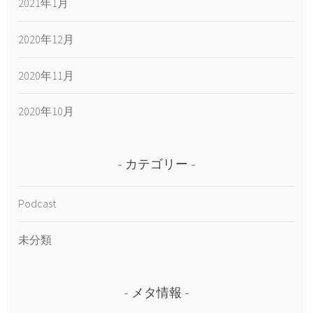
2021年1月
2020年12月
2020年11月
2020年10月
カテゴリー
Podcast
未分類
メタ情報