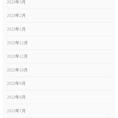
2023年3月
2023年2月
2023年1月
2022年12月
2022年11月
2022年10月
2022年9月
2022年8月
2022年7月