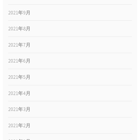
2021年9月
2021年8月
2021年7月
2021年6月
2021年5月
2021年4月
2021年3月
2021年2月