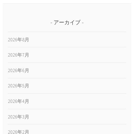
アーカイブ
2026年8月
2026年7月
2026年6月
2026年5月
2026年4月
2026年3月
2026年2月