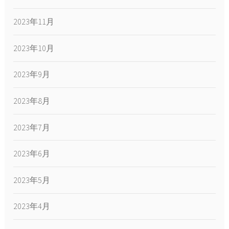
2023年11月
2023年10月
2023年9月
2023年8月
2023年7月
2023年6月
2023年5月
2023年4月