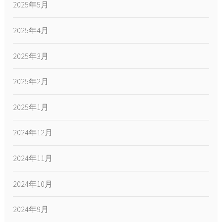
2025年5月
2025年4月
2025年3月
2025年2月
2025年1月
2024年12月
2024年11月
2024年10月
2024年9月