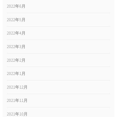
2022年6月
2022年5月
2022年4月
2022年3月
2022年2月
2022年1月
2021年12月
2021年11月
2021年10月