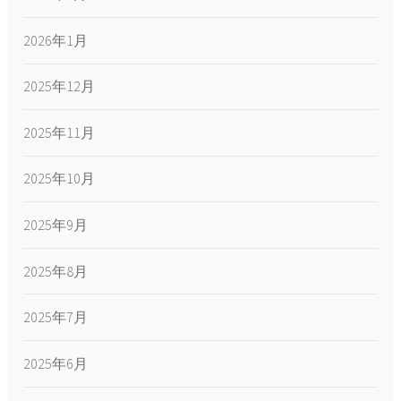
2026年1月
2025年12月
2025年11月
2025年10月
2025年9月
2025年8月
2025年7月
2025年6月