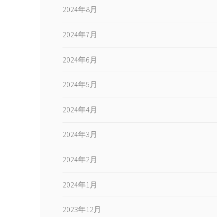
2024年8月
2024年7月
2024年6月
2024年5月
2024年4月
2024年3月
2024年2月
2024年1月
2023年12月