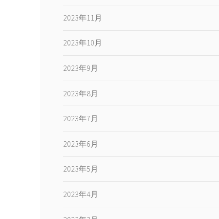
2023年11月
2023年10月
2023年9月
2023年8月
2023年7月
2023年6月
2023年5月
2023年4月