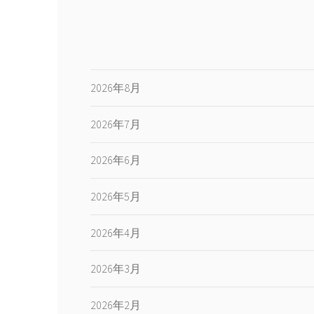
2026年8月
2026年7月
2026年6月
2026年5月
2026年4月
2026年3月
2026年2月