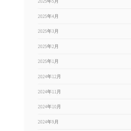
2025年5月
2025年4月
2025年3月
2025年2月
2025年1月
2024年12月
2024年11月
2024年10月
2024年9月