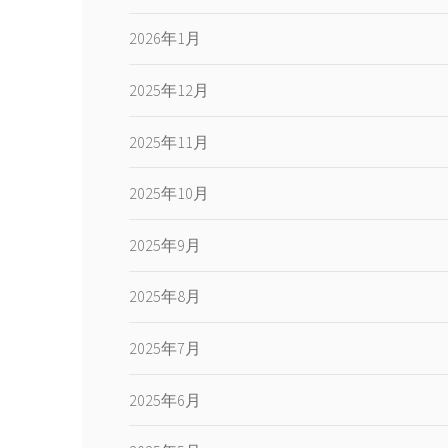
2026年1月
2025年12月
2025年11月
2025年10月
2025年9月
2025年8月
2025年7月
2025年6月