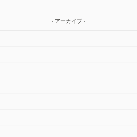
アーカイブ