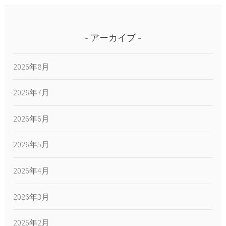
アーカイブ
2026年8月
2026年7月
2026年6月
2026年5月
2026年4月
2026年3月
2026年2月