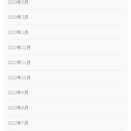
2023年3月
2023年2月
2023年1月
2022年12月
2022年11月
2022年10月
2022年9月
2022年8月
2022年7月