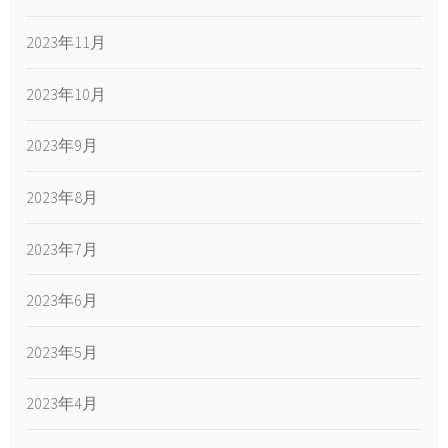
2023年11月
2023年10月
2023年9月
2023年8月
2023年7月
2023年6月
2023年5月
2023年4月