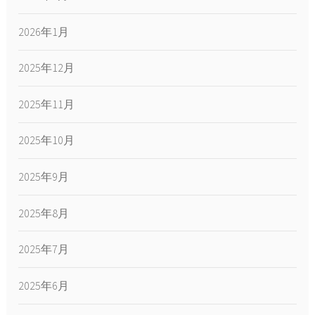
2026年1月
2025年12月
2025年11月
2025年10月
2025年9月
2025年8月
2025年7月
2025年6月