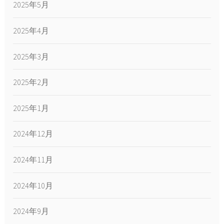
2025年5月
2025年4月
2025年3月
2025年2月
2025年1月
2024年12月
2024年11月
2024年10月
2024年9月