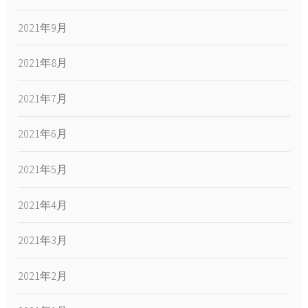
2021年9月
2021年8月
2021年7月
2021年6月
2021年5月
2021年4月
2021年3月
2021年2月