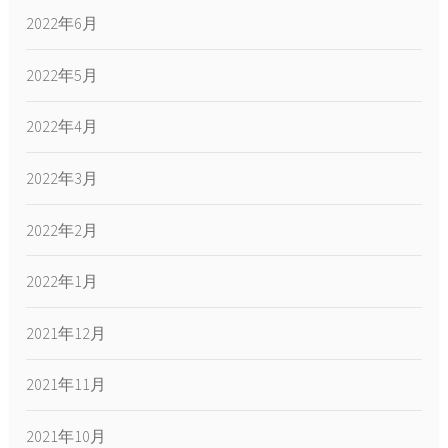
2022年6月
2022年5月
2022年4月
2022年3月
2022年2月
2022年1月
2021年12月
2021年11月
2021年10月