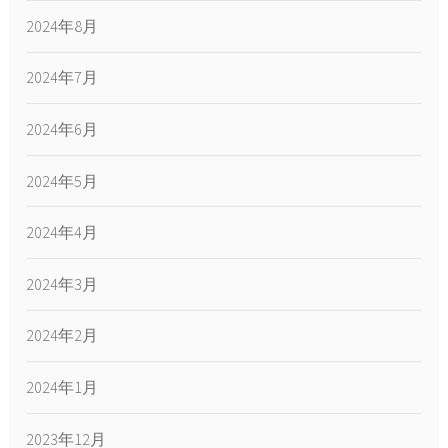
2024年8月
2024年7月
2024年6月
2024年5月
2024年4月
2024年3月
2024年2月
2024年1月
2023年12月