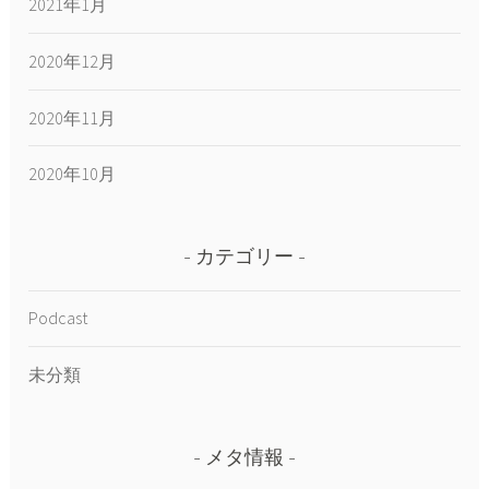
2021年1月
2020年12月
2020年11月
2020年10月
カテゴリー
Podcast
未分類
メタ情報